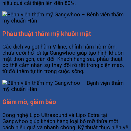
hiệu quả cải thiện lên đến 80%.
Phẫu thuật thẩm mỹ khuôn mặt
Các dịch vụ gọt hàm V-line, chỉnh hàm hô móm,
chữa cười hở lợi tại Gangwhoo giúp tạo hình khuôn
mặt thon gọn, cân đối. Khách hàng sau phẫu thuật
có thể cảm nhận sự thay đổi rõ rệt trong diện mạo,
từ đó thêm tự tin trong cuộc sống.
Giảm mỡ, giảm béo
Công nghệ Lipo Ultrasound và Lipo Extra tại
Gangwhoo giúp khách hàng loại bỏ mỡ thừa một
cách hiệu quả và nhanh chóng. Kỹ thuật thực hiện về