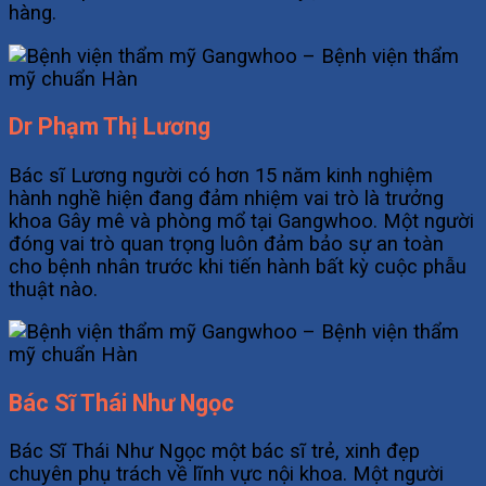
hàng.
Dr Phạm Thị Lương
Bác sĩ Lương người có hơn 15 năm kinh nghiệm
hành nghề hiện đang đảm nhiệm vai trò là trưởng
khoa Gây mê và phòng mổ tại Gangwhoo. Một người
đóng vai trò quan trọng luôn đảm bảo sự an toàn
cho bệnh nhân trước khi tiến hành bất kỳ cuộc phẫu
thuật nào.
Bác Sĩ Thái Như Ngọc
Bác Sĩ Thái Như Ngọc một bác sĩ trẻ, xinh đẹp
chuyên phụ trách về lĩnh vực nội khoa. Một người