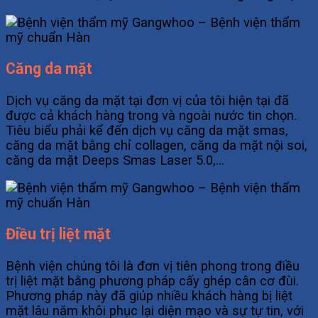
Căng da mặt
Dịch vụ căng da mặt tại đơn vị của tôi hiện tại đã
được cả khách hàng trong và ngoài nước tin chọn.
Tiêu biểu phải kể đến dịch vụ căng da mặt smas,
căng da mặt bằng chỉ collagen, căng da mặt nội soi,
căng da mặt Deeps Smas Laser 5.0,…
Điều trị liệt mặt
Bệnh viện chúng tôi là đơn vị tiên phong trong điều
trị liệt mặt bằng phương pháp cấy ghép cân cơ đùi.
Phương pháp này đã giúp nhiều khách hàng bị liệt
mặt lâu năm khôi phục lại diện mạo và sự tự tin, với