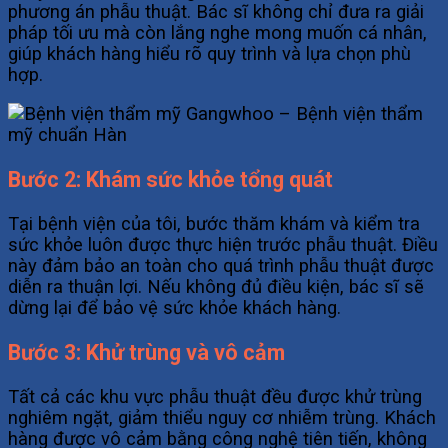
phương án phẫu thuật. Bác sĩ không chỉ đưa ra giải
pháp tối ưu mà còn lắng nghe mong muốn cá nhân,
giúp khách hàng hiểu rõ quy trình và lựa chọn phù
hợp.
Bước 2: Khám sức khỏe tổng quát
Tại bệnh viện của tôi, bước thăm khám và kiểm tra
sức khỏe luôn được thực hiện trước phẫu thuật. Điều
này đảm bảo an toàn cho quá trình phẫu thuật được
diễn ra thuận lợi. Nếu không đủ điều kiện, bác sĩ sẽ
dừng lại để bảo vệ sức khỏe khách hàng.
Bước 3: Khử trùng và vô cảm
Tất cả các khu vực phẫu thuật đều được khử trùng
nghiêm ngặt, giảm thiểu nguy cơ nhiễm trùng. Khách
hàng được vô cảm bằng công nghệ tiên tiến, không