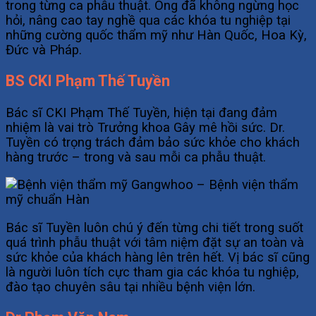
trong từng ca phẫu thuật. Ông đã không ngừng học
hỏi, nâng cao tay nghề qua các khóa tu nghiệp tại
những cường quốc thẩm mỹ như Hàn Quốc, Hoa Kỳ,
Đức và Pháp.
BS CKI Phạm Thế Tuyền
Bác sĩ CKI Phạm Thế Tuyền, hiện tại đang đảm
nhiệm là vai trò Trưởng khoa Gây mê hồi sức. Dr.
Tuyền có trọng trách đảm bảo sức khỏe cho khách
hàng trước – trong và sau mỗi ca phẫu thuật.
Bác sĩ Tuyền luôn chú ý đến từng chi tiết trong suốt
quá trình phẫu thuật với tâm niệm đặt sự an toàn và
sức khỏe của khách hàng lên trên hết. Vị bác sĩ cũng
là người luôn tích cực tham gia các khóa tu nghiệp,
đào tạo chuyên sâu tại nhiều bệnh viện lớn.