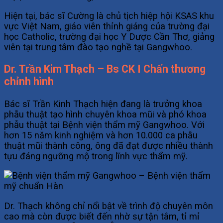
Hiện tại, bác sĩ Cường là chủ tịch hiệp hội KSAS khu
vực Việt Nam, giáo viên thỉnh giảng của trường đại
học Catholic, trường đại học Y Dược Cần Thơ, giảng
viên tại trung tâm đào tạo nghề tại Gangwhoo.
Dr. Trần Kim Thạch – Bs CK I Chấn thương
chỉnh hình
Bác sĩ Trần Kinh Thạch hiện đang là trưởng khoa
phẫu thuật tạo hình chuyên khoa mũi và phó khoa
phẫu thuật tại Bệnh viện thẩm mỹ Gangwhoo. Với
hơn 15 năm kinh nghiệm và hơn 10.000 ca phẫu
thuật mũi thành công, ông đã đạt được nhiều thành
tựu đáng ngưỡng mộ trong lĩnh vực thẩm mỹ.
Dr. Thạch không chỉ nổi bật về trình độ chuyên môn
cao mà còn được biết đến nhờ sự tận tâm, tỉ mỉ