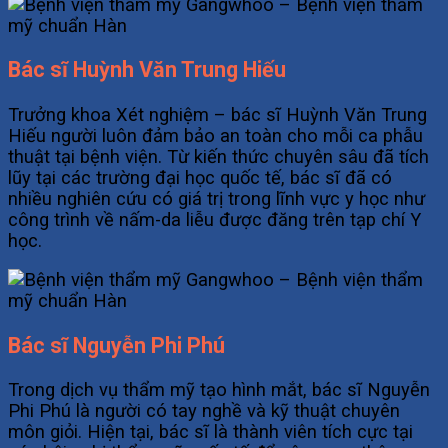
Bác sĩ Huỳnh Văn Trung Hiếu
Trưởng khoa Xét nghiệm – bác sĩ Huỳnh Văn Trung
Hiếu người luôn đảm bảo an toàn cho mỗi ca phẫu
thuật tại bệnh viện. Từ kiến thức chuyên sâu đã tích
lũy tại các trường đại học quốc tế, bác sĩ đã có
nhiều nghiên cứu có giá trị trong lĩnh vực y học như
công trình về nấm-da liễu được đăng trên tạp chí Y
học.
Bác sĩ Nguyễn Phi Phú
Trong dịch vụ thẩm mỹ tạo hình mắt, bác sĩ Nguyễn
Phi Phú là người có tay nghề và kỹ thuật chuyên
môn giỏi. Hiện tại, bác sĩ là thành viên tích cực tại