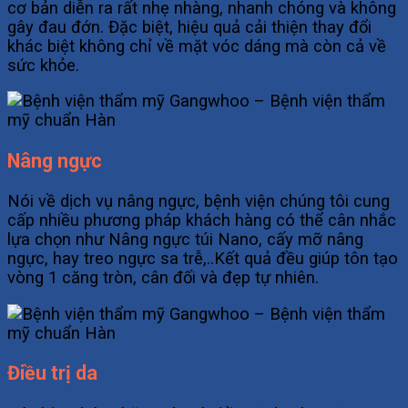
cơ bản diễn ra rất nhẹ nhàng, nhanh chóng và không
gây đau đớn. Đặc biệt, hiệu quả cải thiện thay đổi
khác biệt không chỉ về mặt vóc dáng mà còn cả về
sức khỏe.
Nâng ngực
Nói về dịch vụ nâng ngực, bệnh viện chúng tôi cung
cấp nhiều phương pháp khách hàng có thể cân nhắc
lựa chọn như Nâng ngực túi Nano, cấy mỡ nâng
ngực, hay treo ngực sa trễ,..Kết quả đều giúp tôn tạo
vòng 1 căng tròn, cân đối và đẹp tự nhiên.
Điều trị da