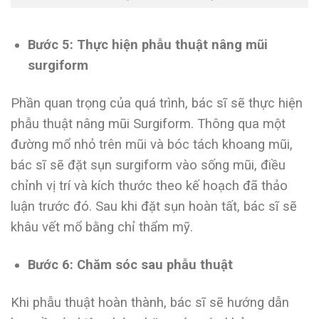
Bước 5: Thực hiện phẫu thuật nâng mũi
surgiform
Phần quan trọng của quá trình, bác sĩ sẽ thực hiện
phẫu thuật nâng mũi Surgiform. Thông qua một
đường mổ nhỏ trên mũi và bóc tách khoang mũi,
bác sĩ sẽ đặt sụn surgiform vào sống mũi, điều
chỉnh vị trí và kích thước theo kế hoạch đã thảo
luận trước đó. Sau khi đặt sụn hoàn tất, bác sĩ sẽ
khâu vết mổ bằng chỉ thẩm mỹ.
Bước 6: Chăm sóc sau phẫu thuật
Khi phẫu thuật hoàn thành, bác sĩ sẽ hướng dẫn