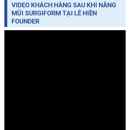
VIDEO KHÁCH HÀNG SAU KHI NÂNG
MŨI SURGIFORM TẠI LÊ HIỀN
FOUNDER