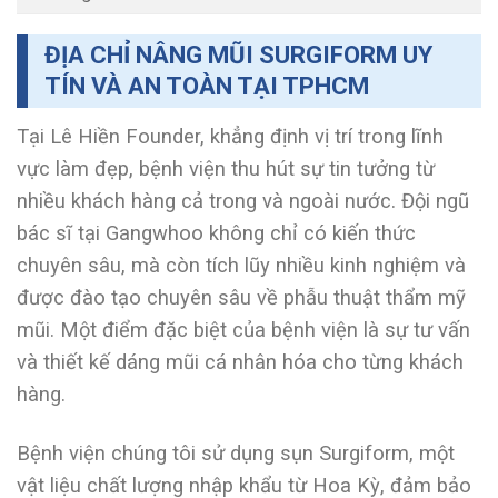
ĐỊA CHỈ NÂNG MŨI SURGIFORM UY
TÍN VÀ AN TOÀN TẠI TPHCM
Tại Lê Hiền Founder, khẳng định vị trí trong lĩnh
vực làm đẹp, bệnh viện thu hút sự tin tưởng từ
nhiều khách hàng cả trong và ngoài nước. Đội ngũ
bác sĩ tại Gangwhoo không chỉ có kiến thức
chuyên sâu, mà còn tích lũy nhiều kinh nghiệm và
được đào tạo chuyên sâu về phẫu thuật thẩm mỹ
mũi. Một điểm đặc biệt của bệnh viện là sự tư vấn
và thiết kế dáng mũi cá nhân hóa cho từng khách
hàng.
Bệnh viện chúng tôi sử dụng sụn Surgiform, một
vật liệu chất lượng nhập khẩu từ Hoa Kỳ, đảm bảo