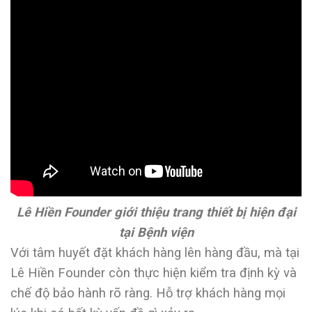
Lê Hiền Founder giới thiệu trang thiết bị hiện đại
tại Bệnh viện
Với tâm huyết đặt khách hàng lên hàng đầu, mà tại
Lê Hiền Founder còn thực hiện kiểm tra định kỳ và
chế độ bảo hành rõ ràng. Hỗ trợ khách hàng mọi