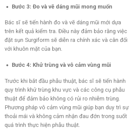
Bước 3: Đo và vẽ dáng mũi mong muốn
Bác sĩ sẽ tiến hành đo và vẽ dáng mũi mới dựa
trên kết quả kiểm tra. Điều này đảm bảo rằng việc
đặt sụn Surgiform sẽ diễn ra chính xác và cân đối
với khuôn mặt của bạn.
Bước 4: Khử trùng và vô cảm vùng mũi
Trước khi bắt đầu phẫu thuật, bác sĩ sẽ tiến hành
quy trình khử trùng khu vực và các công cụ phẫu
thuật để đảm bảo không có rủi ro nhiễm trùng.
Phương pháp vô cảm vùng mũi giúp bạn duy trì sự
thoải mái và không cảm nhận đau đớn trong suốt
quá trình thực hiện phẫu thuật.