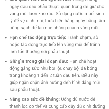
ngày đầu sau phẫu thuật, quan trọng để giữ cho
vùng mũi luôn khô ráo. Sử dụng nước muối sinh
lý để vệ sinh mũi, thực hiện hằng ngày bằng tăm
bông sạch để lau nhẹ nhàng quanh vùng mũi.
Hạn chế tác động trực tiếp:
Tránh chạm, sờ
hoặc tác động trực tiếp lên vùng mũi để tránh
làm tổn thương nơi phẫu thuật.
Giữ gìn trong giai đoạn đầu:
Hạn chế hoạt
động gắng sức như bơi lội, chạy bộ, đá bóng
trong khoảng 1 đến 2 tuần đầu tiên. Điều này
giúp ngăn chặn ảnh hưởng đến hình dáng mũi
sau phẫu thuật.
Nâng cao sức đề kháng:
Uống đủ nước để
thanh lọc cơ thể và cung cấp đầy đủ dinh dưỡng