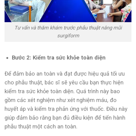
Tư vấn và thăm khám trước phẫu thuật nâng mũi
surgiform
Bước 2: Kiểm tra sức khỏe toàn diện
Để đảm bảo an toàn và đạt được hiệu quả tối ưu
cho phẫu thuật, bác sĩ sẽ yêu cầu bạn thực hiện
kiểm tra sức khỏe toàn diện. Quá trình này bao
gồm các xét nghiệm như xét nghiệm máu, đo
huyết áp và kiểm tra phản ứng với thuốc. Điều này
giúp đảm bảo rằng bạn đủ điều kiện để tiến hành
phẫu thuật một cách an toàn.