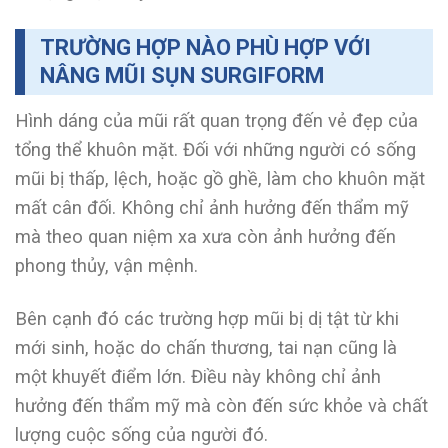
TRƯỜNG HỢP NÀO PHÙ HỢP VỚI
NÂNG MŨI SỤN SURGIFORM
Hình dáng của mũi rất quan trọng đến vẻ đẹp của
tổng thể khuôn mặt. Đối với những người có sống
mũi bị thấp, lệch, hoặc gồ ghề, làm cho khuôn mặt
mất cân đối. Không chỉ ảnh hưởng đến thẩm mỹ
mà theo quan niệm xa xưa còn ảnh hưởng đến
phong thủy, vận mệnh.
Bên cạnh đó các trường hợp mũi bị dị tật từ khi
mới sinh, hoặc do chấn thương, tai nạn cũng là
một khuyết điểm lớn. Điều này không chỉ ảnh
hưởng đến thẩm mỹ mà còn đến sức khỏe và chất
lượng cuộc sống của người đó.