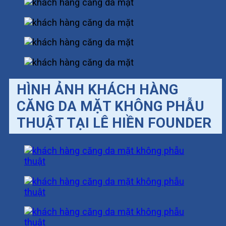
HÌNH ẢNH KHÁCH HÀNG
CĂNG DA MẶT KHÔNG PHẪU
THUẬT TẠI LÊ HIỀN FOUNDER