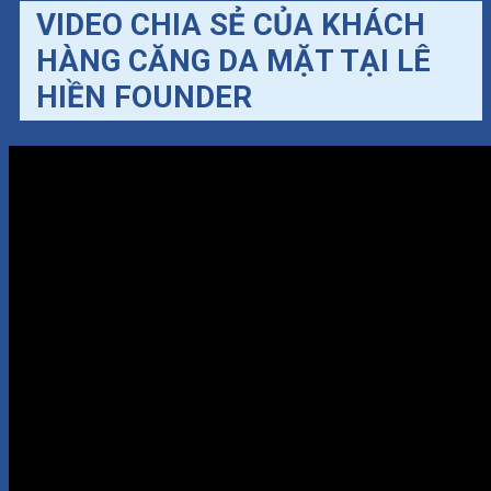
VIDEO CHIA SẺ CỦA KHÁCH
HÀNG CĂNG DA MẶT TẠI LÊ
HIỀN FOUNDER