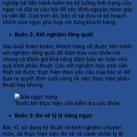
nghiệp sẽ tiến hành kiểm tra kỹ lưỡng tình trạng của
ngực và đặt ra câu hỏi để xác định nguyên nhân gây
ra vấn đề. Dựa trên đó, bác sĩ sẽ đưa ra kế hoạch
chỉnh sửa ngực phù hợp với từng khách hàng.
Bước 2: Xét nghiệm tổng quát
Sau buổi thăm khám, khách hàng sẽ được tiến hành
xét nghiệm tổng quát để đảm bảo sức khỏe nói
chung và đánh giá khả năng đảm bảo an toàn cho
quá trình phẫu thuật. Các xét nghiệm hóa sinh cần
thiết sẽ được thực hiện theo yêu cầu của bác sĩ để
đưa ra quyết định cuối cùng về việc thực hiện phẫu
thuật hay không.
Trước khi thực hiện cần kiểm tra sức khỏe
Bước 3: Đo vẽ tỷ lệ dáng ngực
Bác sĩ, sử dụng kỹ thuật và kinh nghiệm chuyên
môn, sẽ thực hiện việc đo vẽ và canh chỉnh tỷ lệ