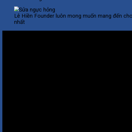
Lê Hiền Founder luôn mong muốn mang đến cho 
nhất