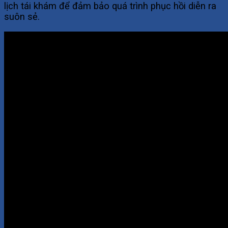
lịch tái khám để đảm bảo quá trình phục hồi diễn ra
suôn sẻ.