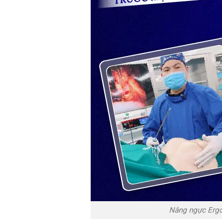
Nâng ngực Ergo