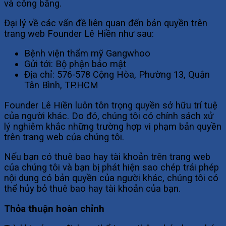
và công bằng.
Đại lý về các vấn đề liên quan đến bản quyền trên
trang web Founder Lê Hiền như sau:
Bệnh viện thẩm mỹ Gangwhoo
Gửi tới: Bộ phận bảo mật
Địa chỉ: 576-578 Cộng Hòa, Phường 13, Quận
Tân Bình, TP.HCM
Founder Lê Hiền luôn tôn trọng quyền sở hữu trí tuệ
của người khác. Do đó, chúng tôi có chính sách xử
lý nghiêm khắc những trường hợp vi phạm bản quyền
trên trang web của chúng tôi.
Nếu bạn có thuê bao hay tài khoản trên trang web
của chúng tôi và bạn bị phát hiện sao chép trái phép
nội dung có bản quyền của người khác, chúng tôi có
thể hủy bỏ thuê bao hay tài khoản của bạn.
Thỏa thuận hoàn chỉnh