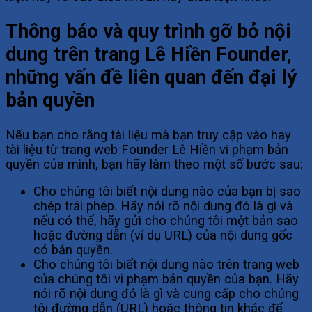
Thông báo và quy trình gỡ bỏ nội
dung trên trang Lê Hiền Founder,
những vấn đề liên quan đến đại lý
bản quyền
Nếu bạn cho rằng tài liệu mà bạn truy cập vào hay
tài liệu từ trang web Founder Lê Hiền vi phạm bản
quyền của mình, bạn hãy làm theo một số bước sau:
Cho chúng tôi biết nội dung nào của bạn bị sao
chép trái phép. Hãy nói rõ nội dung đó là gì và
nếu có thể, hãy gửi cho chúng tôi một bản sao
hoặc đường dẫn (ví dụ URL) của nội dung gốc
có bản quyền.
Cho chúng tôi biết nội dung nào trên trang web
của chúng tôi vi phạm bản quyền của bạn. Hãy
nói rõ nội dung đó là gì và cung cấp cho chúng
tôi đường dẫn (URL) hoặc thông tin khác để