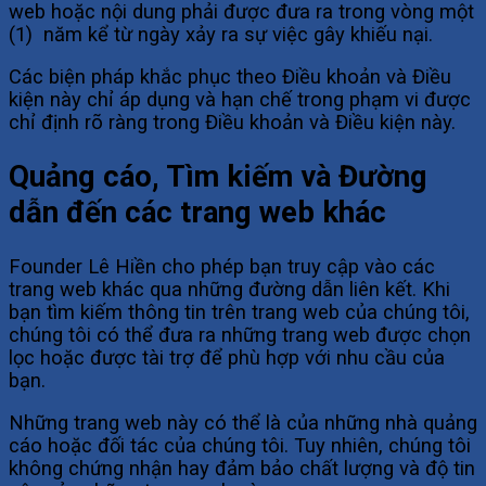
web hoặc nội dung phải được đưa ra trong vòng một
(1) năm kể từ ngày xảy ra sự việc gây khiếu nại.
Các biện pháp khắc phục theo Điều khoản và Điều
kiện này chỉ áp dụng và hạn chế trong phạm vi được
chỉ định rõ ràng trong Điều khoản và Điều kiện này.
Quảng cáo, Tìm kiếm và Đường
dẫn đến các trang web khác
Founder Lê Hiền cho phép bạn truy cập vào các
trang web khác qua những đường dẫn liên kết. Khi
bạn tìm kiếm thông tin trên trang web của chúng tôi,
chúng tôi có thể đưa ra những trang web được chọn
lọc hoặc được tài trợ để phù hợp với nhu cầu của
bạn.
Những trang web này có thể là của những nhà quảng
cáo hoặc đối tác của chúng tôi. Tuy nhiên, chúng tôi
không chứng nhận hay đảm bảo chất lượng và độ tin