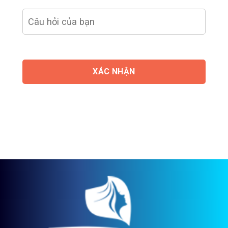
XÁC NHẬN