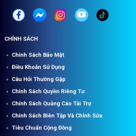
CHÍNH SÁCH
Chính Sách Bảo Mật
Điều Khoản Sử Dụng
Câu Hỏi Thường Gặp
Chính Sách Quyền Riêng Tư
Chính Sách Quảng Cáo Tài Trợ
Chính Sách Biên Tập Và Chỉnh Sửa
Tiêu Chuẩn Cộng Đồng