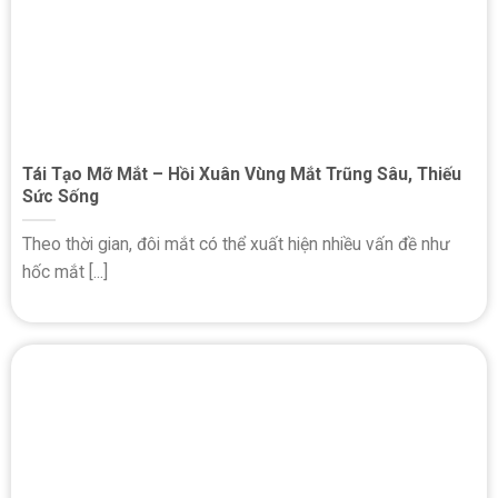
Tái Tạo Mỡ Mắt – Hồi Xuân Vùng Mắt Trũng Sâu, Thiếu
Sức Sống
Theo thời gian, đôi mắt có thể xuất hiện nhiều vấn đề như
hốc mắt [...]