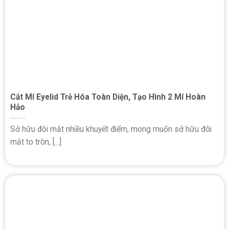
Cắt Mí Eyelid Trẻ Hóa Toàn Diện, Tạo Hình 2 Mí Hoàn
Hảo
Sở hữu đôi mắt nhiều khuyết điểm, mong muốn sở hữu đôi
mắt to tròn, [...]