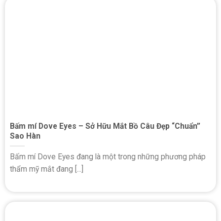
Bấm mí Dove Eyes – Sở Hữu Mắt Bồ Câu Đẹp “Chuẩn”
Sao Hàn
Bấm mí Dove Eyes đang là một trong những phương pháp
thẩm mỹ mắt đang [...]