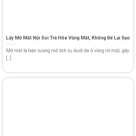
Lấy Mỡ Mắt Nội Soi Trẻ Hóa Vùng Mắt, Không Để Lại Sẹo
Mỡ mắt là hiện tượng mỡ tích tụ dưới da ở vùng mí mắt, gây
[...]