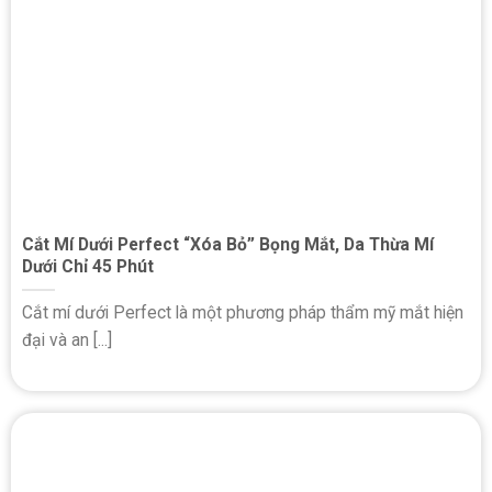
Cắt Mí Dưới Perfect “Xóa Bỏ” Bọng Mắt, Da Thừa Mí
Dưới Chỉ 45 Phút
Cắt mí dưới Perfect là một phương pháp thẩm mỹ mắt hiện
đại và an [...]