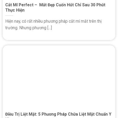
Cắt Mí Perfect – Mắt Đẹp Cuốn Hút Chỉ Sau 30 Phút
Thực Hiện
Hiện nay, có rất nhiều phương pháp cắt mí mắt trên thị
trường. Nhưng phương [...]
Điều Trị Liệt Mặt: 5 Phương Pháp Chữa Liệt Mặt Chuẩn Y