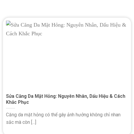
Sửa Căng Da Mặt Hỏng: Nguyên Nhân, Dấu Hiệu & Cách
Khắc Phục
Căng da mặt hỏng có thể gây ảnh hưởng không chỉ nhan
sắc mà còn [...]