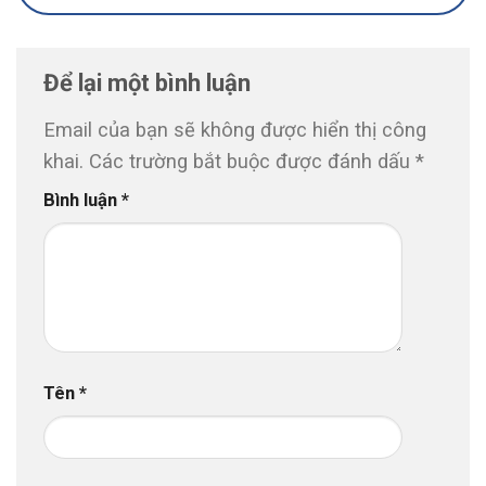
Để lại một bình luận
Email của bạn sẽ không được hiển thị công
khai.
Các trường bắt buộc được đánh dấu
*
Bình luận
*
Tên
*