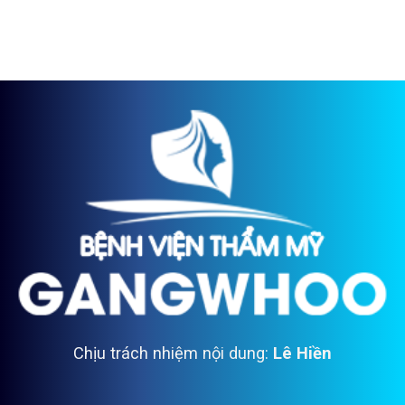
Chịu trách nhiệm nội dung:
Lê Hiền