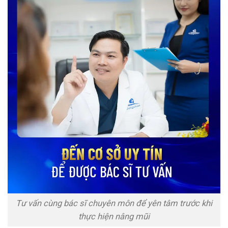
Tư vấn cùng bác sĩ chuyên môn để yên tâm trước khi
thực hiện nâng mũi