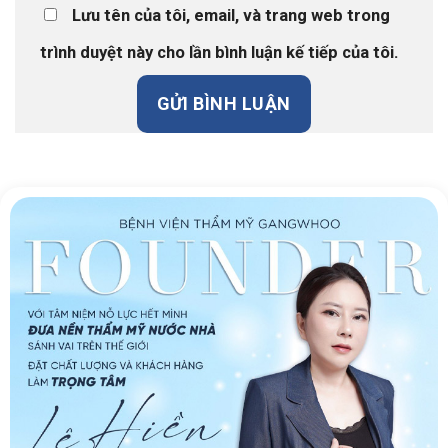
Lưu tên của tôi, email, và trang web trong
trình duyệt này cho lần bình luận kế tiếp của tôi.