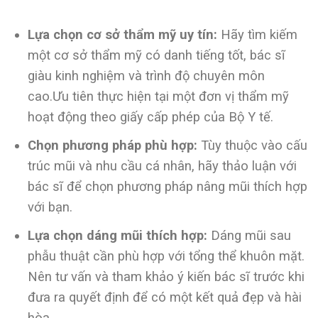
Lựa chọn cơ sở thẩm mỹ uy tín:
Hãy tìm kiếm
một cơ sở thẩm mỹ có danh tiếng tốt, bác sĩ
giàu kinh nghiệm và trình độ chuyên môn
cao.Ưu tiên thực hiện tại một đơn vị thẩm mỹ
hoạt động theo giấy cấp phép của Bộ Y tế.
Chọn phương pháp phù hợp:
Tùy thuộc vào cấu
trúc mũi và nhu cầu cá nhân, hãy thảo luận với
bác sĩ để chọn phương pháp nâng mũi thích hợp
với bạn.
Lựa chọn dáng mũi thích hợp:
Dáng mũi sau
phẫu thuật cần phù hợp với tổng thể khuôn mặt.
Nên tư vấn và tham khảo ý kiến bác sĩ trước khi
đưa ra quyết định để có một kết quả đẹp và hài
hòa.