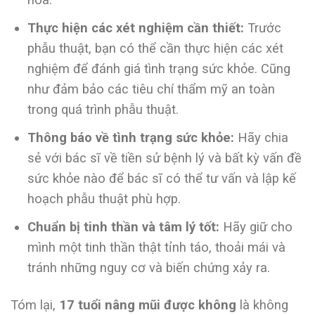
Thực hiện các xét nghiệm cần thiết:
Trước
phẫu thuật, bạn có thể cần thực hiện các xét
nghiệm để đánh giá tình trạng sức khỏe. Cũng
như đảm bảo các tiêu chí thẩm mỹ an toàn
trong quá trình phẫu thuật.
Thông báo về tình trạng sức khỏe:
Hãy chia
sẻ với bác sĩ về tiền sử bệnh lý và bất kỳ vấn đề
sức khỏe nào để bác sĩ có thể tư vấn và lập kế
hoạch phẫu thuật phù hợp.
Chuẩn bị tinh thần và tâm lý tốt:
Hãy giữ cho
mình một tinh thần thật tỉnh táo, thoải mái và
tránh những nguy cơ và biến chứng xảy ra.
Tóm lại,
17 tuổi nâng mũi được không
là không