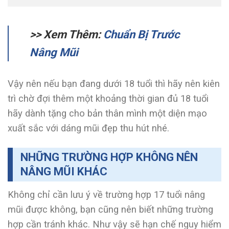
>> Xem Thêm:
Chuẩn Bị Trước
Nâng Mũi
Vậy nên nếu bạn đang dưới 18 tuổi thì hãy nên kiên
trì chờ đợi thêm một khoảng thời gian đủ 18 tuổi
hãy dành tặng cho bản thân mình một diện mạo
xuất sắc với dáng mũi đẹp thu hút nhé.
NHỮNG TRƯỜNG HỢP KHÔNG NÊN
NÂNG MŨI KHÁC
Không chỉ cần lưu ý về trường hợp 17 tuổi nâng
mũi được không, bạn cũng nên biết những trường
hợp cần tránh khác. Như vậy sẽ hạn chế nguy hiểm