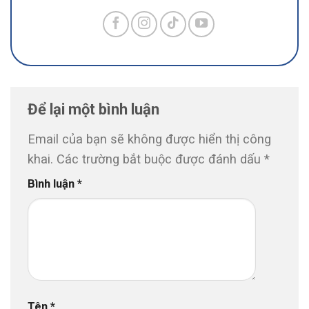
Để lại một bình luận
Email của bạn sẽ không được hiển thị công
khai.
Các trường bắt buộc được đánh dấu
*
Bình luận
*
Tên
*