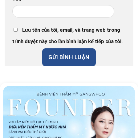
Lưu tên của tôi, email, và trang web trong
trình duyệt này cho lần bình luận kế tiếp của tôi.