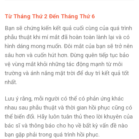
Từ Tháng Thứ 2 Đến Tháng Thứ 6
Bạn sẽ chứng kiến kết quả cuối cùng của quá trình
phẫu thuật khi mí mắt đã hoàn toàn lành lại và có
hình dáng mong muốn. Đôi mắt của bạn sẽ trở nên
sâu hơn và cuốn hút hơn. Đừng quên tiếp tục bảo
vệ vùng mắt khỏi những tác động mạnh từ môi
trường và ánh nắng mặt trời để duy trì kết quả tốt
nhất.
Lưu ý rằng, mỗi người có thể có phản ứng khác
nhau sau phẫu thuật và thời gian hồi phục cũng có
thể biến đổi. Hãy luôn tuân thủ theo lời khuyên của
bác sĩ và thông báo cho họ về bất kỳ vấn đề nào
bạn gặp phải trong quá trình hồi phục.