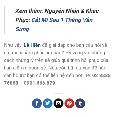
Xem thêm: Nguyên Nhân & Khắc
Phục:
Cắt Mí Sau 1 Tháng Vẫn
Sưng
Như vậy,
Lê Hiền
đã giải đáp cho bạn câu hỏi về
cắt mí bị bầm phải làm sao? Hy vọng với những
cách những lý trên sẽ giúp quá trình hồi phục của
bạn diễn ra suôn sẻ. Nếu còn bất cứ vấn đề nào
cần hỗ trợ bạn có thể liên hệ đến hotline:
02 8888
76868 – 0901.666.879