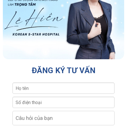
ĐĂNG KÝ TƯ VẤN