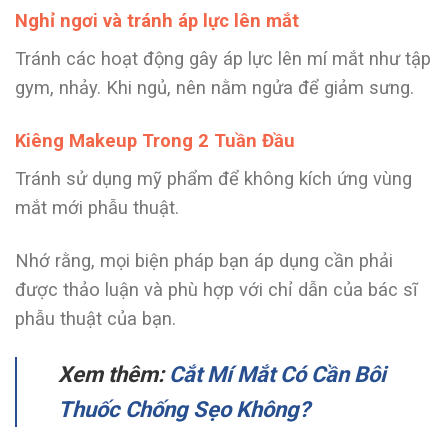
Nghỉ ngơi và tránh áp lực lên mắt
Tránh các hoạt động gây áp lực lên mí mắt như tập
gym, nhảy. Khi ngủ, nên nằm ngửa để giảm sưng.
Kiêng Makeup Trong 2 Tuần Đầu
Tránh sử dụng mỹ phẩm để không kích ứng vùng
mắt mới phẫu thuật.
Nhớ rằng, mọi biện pháp bạn áp dụng cần phải
được thảo luận và phù hợp với chỉ dẫn của bác sĩ
phẫu thuật của bạn.
Xem thêm:
Cắt Mí Mắt Có Cần Bôi
Thuốc Chống Sẹo Không?