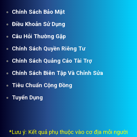
Chính Sách Bảo Mật
Điều Khoản Sử Dụng
Câu Hỏi Thường Gặp
Chính Sách Quyền Riêng Tư
Chính Sách Quảng Cáo Tài Trợ
Chính Sách Biên Tập Và Chỉnh Sửa
Tiêu Chuẩn Cộng Đồng
Tuyển Dụng
*Lưu ý: Kết quả phụ thuộc vào cơ địa mỗi người