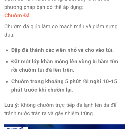
phương pháp bạn có thể áp dụng:
Chườm Đá
Chườm đá giúp làm co mạch máu và giảm sưng
đau.
Đập đá thành các viên nhỏ và cho vào túi.
Đặt một lớp khăn mỏng lên vùng bị bầm tím
rồi chườm túi đá lên trên.
Chườm trong khoảng 5 phút rồi nghỉ 10-15
phút trước khi chườm lại.
Lưu ý:
Không chườm trực tiếp đá lạnh lên da để
tránh nước tràn ra và gây nhiễm trùng.