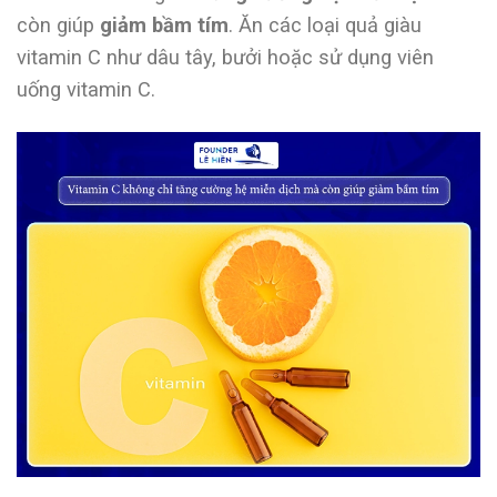
còn giúp
giảm bầm tím
. Ăn các loại quả giàu
vitamin C như dâu tây, bưởi hoặc sử dụng viên
uống vitamin C.