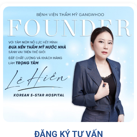
ĐĂNG KÝ TƯ VẤN