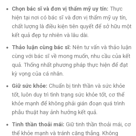
Chọn bác sĩ và đơn vị thẩm mỹ uy tín:
Thực
hiện tại nơi có bác sĩ và đơn vị thẩm mỹ uy tín,
chất lượng là điều kiện tiên quyết để sở hữu một
kết quả đẹp tự nhiên và lâu dài.
Thảo luận cùng bác sĩ:
Nên tư vấn và thảo luận
cùng với bác sĩ về mong muốn, nhu cầu của kết
quả. Thống nhất phương pháp thực hiện để đạt
kỳ vọng của cá nhân.
Giữ sức khỏe:
Chuẩn bị tinh thần và sức khỏe
tốt, luôn duy trì tình trạng sức khỏe tốt, cơ thể
khỏe mạnh để không phải gián đoạn quá trình
phẫu thuật hay ảnh hưởng kết quả.
Tinh thần thoải mái:
Giữ tinh thần thoải mái, cơ
thể khỏe mạnh và tránh căng thẳng. Không