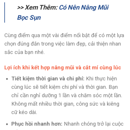
>> Xem Thêm:
Có Nên Nâng Mũi
Bọc Sụn
Cùng điểm qua một vài điểm nổi bật để có một lựa
chọn đúng đắn trong việc làm đẹp, cải thiện nhan
sắc của bạn nhé.
Lợi ích khi kết hợp nâng mũi và cắt mí cùng lúc
Tiết kiệm thời gian và chi phí:
Khi thực hiện
cùng lúc sẽ tiết kiệm chi phí và thời gian. Bạn
chỉ cần nghỉ dưỡng 1 lần và chăm sóc một lần.
Không mất nhiều thời gian, công sức và kiêng
cữ kéo dài.
Phục hồi nhanh hơn:
Nhanh chóng trở lại cuộc