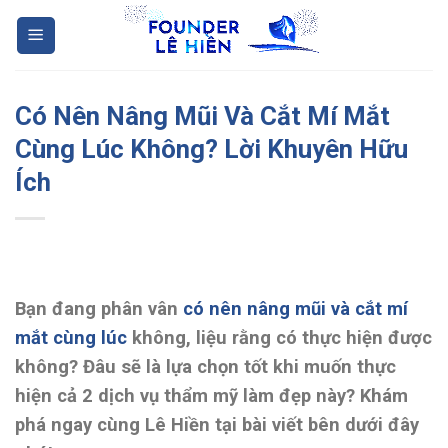
Skip
to
content
Có Nên Nâng Mũi Và Cắt Mí Mắt
Cùng Lúc Không? Lời Khuyên Hữu
Ích
Bạn đang phân vân
có nên nâng mũi và cắt mí
mắt cùng lúc
không, liệu rằng có thực hiện được
không? Đâu sẽ là lựa chọn tốt khi muốn thực
hiện cả 2 dịch vụ thẩm mỹ làm đẹp này? Khám
phá ngay cùng Lê Hiền tại bài viết bên dưới đây