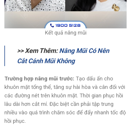
Kết quả nâng mũi
>> Xem Thêm:
Nâng Mũi Có Nên
Cắt Cánh Mũi Không
Trường hợp nâng mũi trước:
Tạo dấu ấn cho
khuôn mặt tổng thể, tăng sự hài hòa và cân đối với
các đường nét trên khuôn mặt. Thời gian phục hồi
lâu dài hơn cắt mí. Đặc biệt cần phải tập trung
nhiều vào quá trình chăm sóc để đẩy nhanh tốc độ
hồi phục.