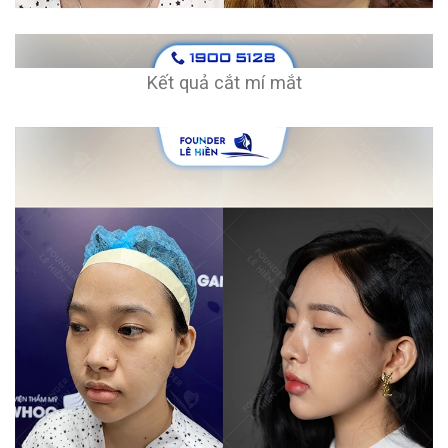
Kết quả cắt mí mắt