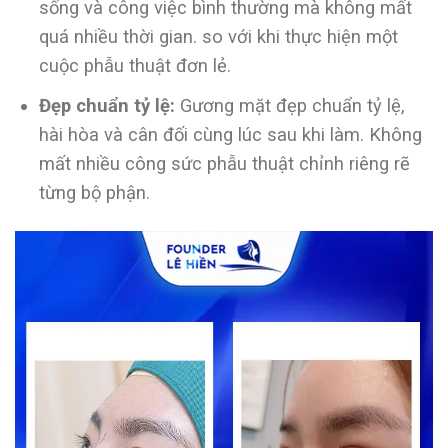
sống và công việc bình thường mà không mất
quá nhiều thời gian. so với khi thực hiện một
cuộc phẫu thuật đơn lẻ.
Đẹp chuẩn tỷ lệ:
Gương mặt đẹp chuẩn tỷ lệ,
hài hòa và cân đối cùng lúc sau khi làm. Không
mất nhiều công sức phẫu thuật chỉnh riêng rẽ
từng bộ phận.