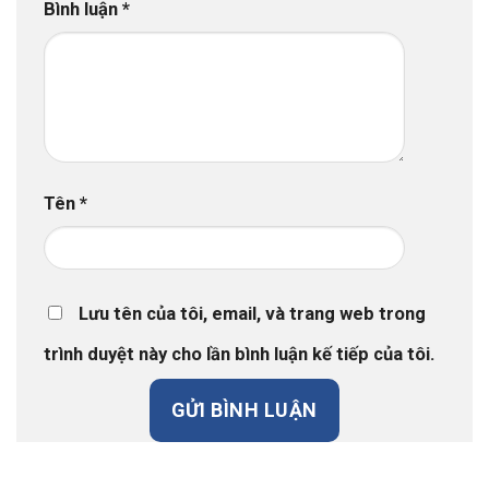
Bình luận
*
Tên
*
Lưu tên của tôi, email, và trang web trong
trình duyệt này cho lần bình luận kế tiếp của tôi.