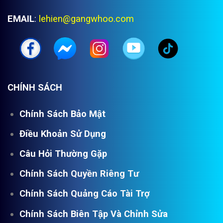
EMAIL
:
lehien@gangwhoo.com
CHÍNH SÁCH
Chính Sách Bảo Mật
Điều Khoản Sử Dụng
Câu Hỏi Thường Gặp
Chính Sách Quyền Riêng Tư
Chính Sách Quảng Cáo Tài Trợ
Chính Sách Biên Tập Và Chỉnh Sửa