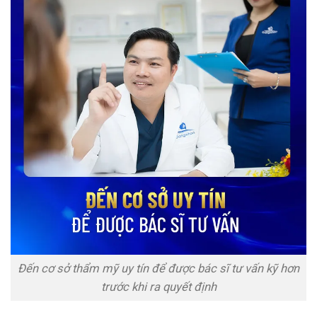
Đến cơ sở thẩm mỹ uy tín để được bác sĩ tư vấn kỹ hơn
trước khi ra quyết định