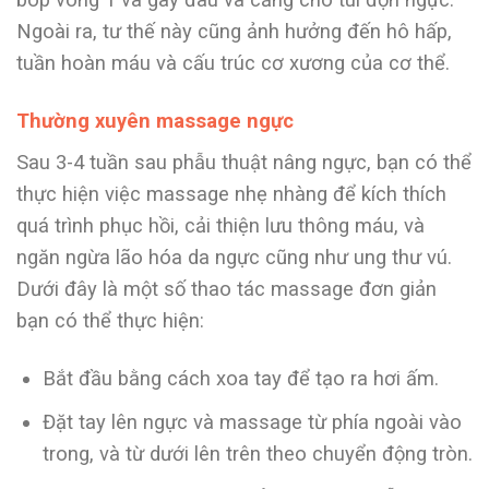
Ngoài ra, tư thế này cũng ảnh hưởng đến hô hấp,
tuần hoàn máu và cấu trúc cơ xương của cơ thể.
Thường xuyên massage ngực
Sau 3-4 tuần sau phẫu thuật nâng ngực, bạn có thể
thực hiện việc massage nhẹ nhàng để kích thích
quá trình phục hồi, cải thiện lưu thông máu, và
ngăn ngừa lão hóa da ngực cũng như ung thư vú.
Dưới đây là một số thao tác massage đơn giản
bạn có thể thực hiện:
Bắt đầu bằng cách xoa tay để tạo ra hơi ấm.
Đặt tay lên ngực và massage từ phía ngoài vào
trong, và từ dưới lên trên theo chuyển động tròn.