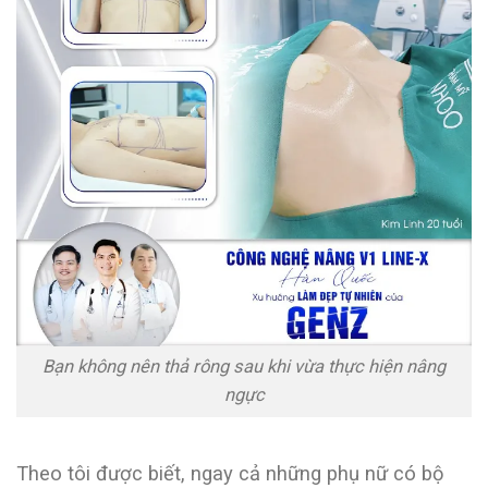
Bạn không nên thả rông sau khi vừa thực hiện nâng
ngực
Theo tôi được biết, ngay cả những phụ nữ có bộ