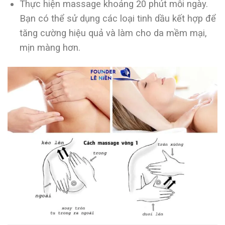
Thực hiện massage khoảng 20 phút mỗi ngày.
Bạn có thể sử dụng các loại tinh dầu kết hợp để
tăng cường hiệu quả và làm cho da mềm mại,
mịn màng hơn.