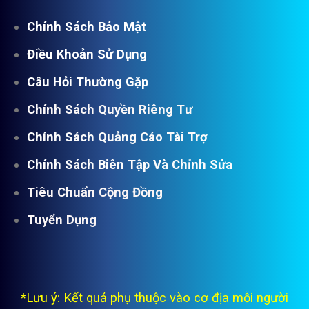
Chính Sách Bảo Mật
Điều Khoản Sử Dụng
Câu Hỏi Thường Gặp
Chính Sách Quyền Riêng Tư
Chính Sách Quảng Cáo Tài Trợ
Chính Sách Biên Tập Và Chỉnh Sửa
Tiêu Chuẩn Cộng Đồng
Tuyển Dụng
*Lưu ý: Kết quả phụ thuộc vào cơ địa mỗi người