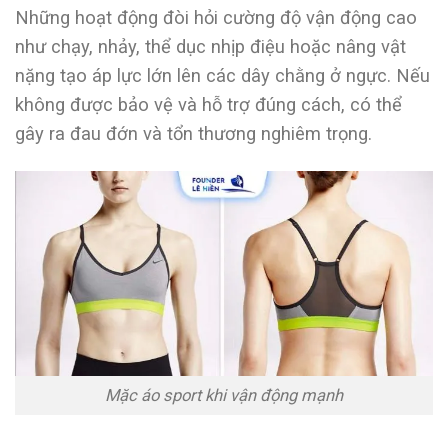
Những hoạt động đòi hỏi cường độ vận động cao
như chạy, nhảy, thể dục nhịp điệu hoặc nâng vật
nặng tạo áp lực lớn lên các dây chằng ở ngực. Nếu
không được bảo vệ và hỗ trợ đúng cách, có thể
gây ra đau đớn và tổn thương nghiêm trọng.
Mặc áo sport khi vận động mạnh