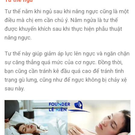
Tư thế nằm khi ngủ sau khi nâng ngực cũng là một
điều mà chị em cần chú ý. Nằm ngửa là tư thế
được khuyến khích sau khi thực hiện phẫu thuật
nâng ngực.
Tư thế này giúp giảm áp lực lên ngực và ngăn chặn
sự căng thẳng quá mức của cơ ngực. Đồng thời,
bạn cũng cần tránh kê đầu quá cao để tránh tình
trạng gù lưng, cũng như để ngực không bị chảy xệ
sau này.