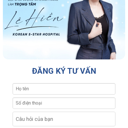
ĐĂNG KÝ TƯ VẤN