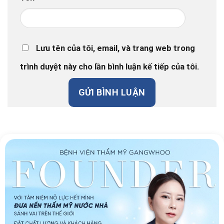
Lưu tên của tôi, email, và trang web trong
trình duyệt này cho lần bình luận kế tiếp của tôi.