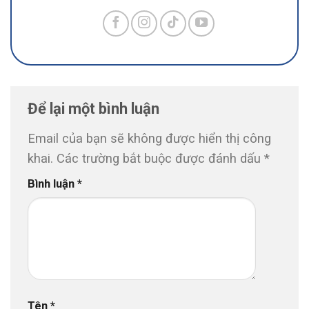
Để lại một bình luận
Email của bạn sẽ không được hiển thị công
khai.
Các trường bắt buộc được đánh dấu
*
Bình luận
*
Tên
*