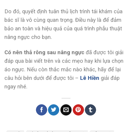
Do đó, quyết định tuân thủ lịch trình tái khám của
bác sĩ là vô cùng quan trọng. Điều này là để đảm
bảo an toàn và hiệu quả của quá trình phẫu thuật
nâng ngực cho bạn.
Có nên thả rông sau nâng ngực
đã được tôi giải
đáp qua bài viết trên và các mẹo hay khi lựa chọn
áo ngực.
Nếu còn thắc mắc nào khác, hãy để lại
câu hỏi bên dưới để được tôi –
Lê Hiền
giải đáp
ngay nhé.