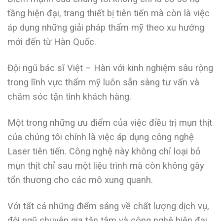
tầng hiện đại, trang thiết bị tiên tiến mà còn là việc
áp dụng những giải pháp thẩm mỹ theo xu hướng
mới đến từ Hàn Quốc.
Đội ngũ bác sĩ Việt – Hàn với kinh nghiệm sâu rộng
trong lĩnh vực thẩm mỹ luôn sẵn sàng tư vấn và
chăm sóc tận tình khách hàng.
Một trong những ưu điểm của việc điều trị mụn thịt
của chúng tôi chính là việc áp dụng công nghệ
Laser tiên tiến. Công nghệ này không chỉ loại bỏ
mụn thịt chỉ sau một liệu trình mà còn không gây
tổn thương cho các mô xung quanh.
Với tất cả những điểm sáng về chất lượng dịch vụ,
đội ngũ chuyên gia tận tâm và công nghệ hiện đại,