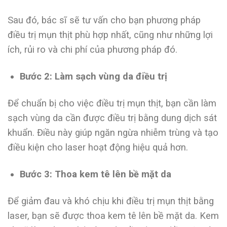
Sau đó, bác sĩ sẽ tư vấn cho bạn phương pháp
điều trị mụn thịt phù hợp nhất, cũng như những lợi
ích, rủi ro và chi phí của phương pháp đó.
Bước 2: Làm sạch vùng da điều trị
Để chuẩn bị cho việc điều trị mụn thịt, bạn cần làm
sạch vùng da cần được điều trị bằng dung dịch sát
khuẩn. Điều này giúp ngăn ngừa nhiễm trùng và tạo
điều kiện cho laser hoạt động hiệu quả hơn.
Bước 3: Thoa kem tê lên bề mặt da
Để giảm đau và khó chịu khi điều trị mụn thịt bằng
laser, bạn sẽ được thoa kem tê lên bề mặt da. Kem