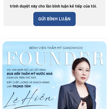
trình duyệt này cho lần bình luận kế tiếp của tôi.