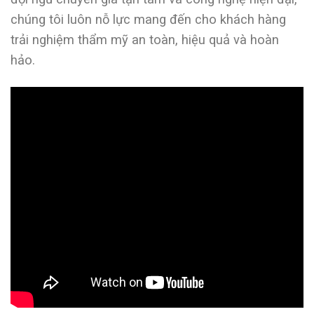
chúng tôi luôn nỗ lực mang đến cho khách hàng
trải nghiệm thẩm mỹ an toàn, hiệu quả và hoàn
hảo.