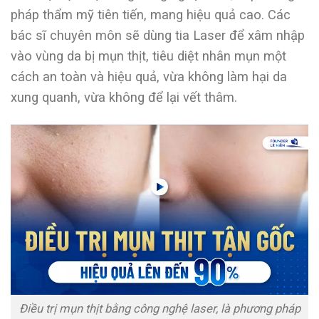
pháp thẩm mỹ tiên tiến, mang hiệu quả cao. Các
bác sĩ chuyên môn sẽ dùng tia Laser để xâm nhập
vào vùng da bị mụn thịt, tiêu diệt nhân mụn một
cách an toàn và hiệu quả, vừa không làm hại da
xung quanh, vừa không để lại vết thâm.
Điều trị mụn thịt bằng công nghệ laser, là phương pháp