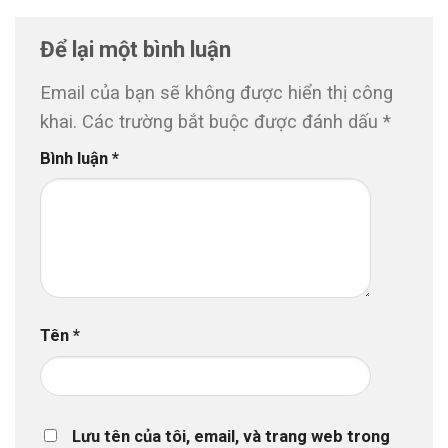
Để lại một bình luận
Email của bạn sẽ không được hiển thị công
khai.
Các trường bắt buộc được đánh dấu
*
Bình luận
*
Tên
*
Lưu tên của tôi, email, và trang web trong