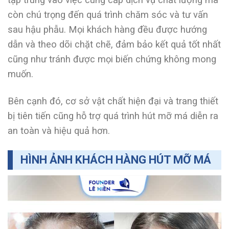
còn chú trọng đến quá trình chăm sóc và tư vấn
sau hậu phẫu. Mọi khách hàng đều được hướng
dẫn và theo dõi chặt chẽ, đảm bảo kết quả tốt nhất
cũng như tránh được mọi biến chứng không mong
muốn.
Bên cạnh đó, cơ sở vật chất hiện đại và trang thiết
bị tiên tiến cũng hỗ trợ quá trình hút mỡ má diễn ra
an toàn và hiệu quả hơn.
HÌNH ẢNH KHÁCH HÀNG HÚT MỠ MÁ