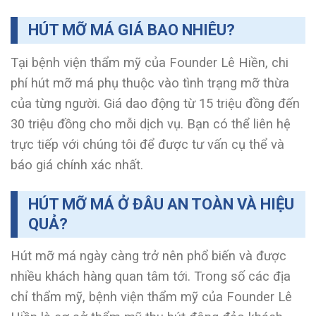
HÚT MỠ MÁ GIÁ BAO NHIÊU?
Tại bệnh viện thẩm mỹ của Founder Lê Hiền, chi
phí hút mỡ má phụ thuộc vào tình trạng mỡ thừa
của từng người. Giá dao động từ 15 triệu đồng đến
30 triệu đồng cho mỗi dịch vụ. Bạn có thể liên hệ
trực tiếp với chúng tôi để được tư vấn cụ thể và
báo giá chính xác nhất.
HÚT MỠ MÁ Ở ĐÂU AN TOÀN VÀ HIỆU
QUẢ?
Hút mỡ má ngày càng trở nên phổ biến và được
nhiều khách hàng quan tâm tới. Trong số các địa
chỉ thẩm mỹ, bệnh viện thẩm mỹ của Founder Lê