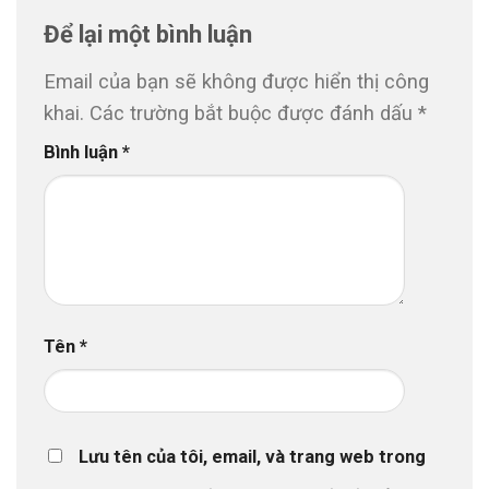
Để lại một bình luận
Email của bạn sẽ không được hiển thị công
khai.
Các trường bắt buộc được đánh dấu
*
Bình luận
*
Tên
*
Lưu tên của tôi, email, và trang web trong