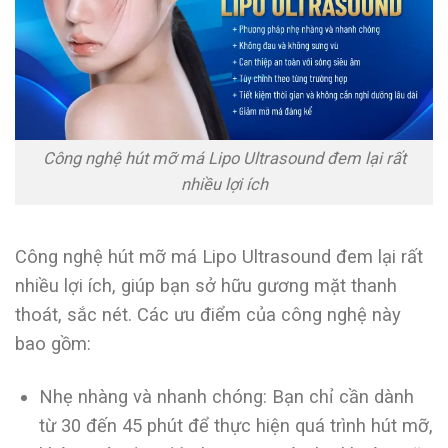
Công nghệ hút mỡ má Lipo Ultrasound đem lại rất
nhiều lợi ích
Công nghệ hút mỡ má Lipo Ultrasound đem lại rất
nhiều lợi ích, giúp bạn sở hữu gương mặt thanh
thoát, sắc nét. Các ưu điểm của công nghệ này
bao gồm:
Nhẹ nhàng và nhanh chóng: Bạn chỉ cần dành
từ 30 đến 45 phút để thực hiện quá trình hút mỡ,