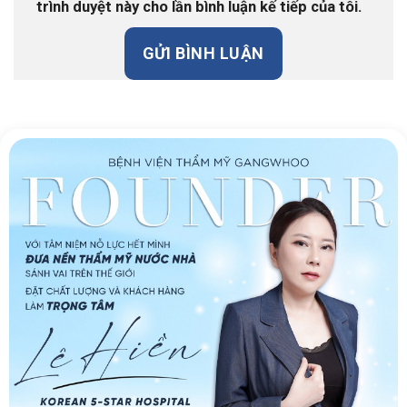
trình duyệt này cho lần bình luận kế tiếp của tôi.