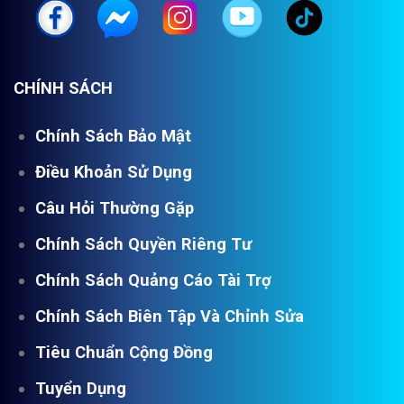
CHÍNH SÁCH
Chính Sách Bảo Mật
Điều Khoản Sử Dụng
Câu Hỏi Thường Gặp
Chính Sách Quyền Riêng Tư
Chính Sách Quảng Cáo Tài Trợ
Chính Sách Biên Tập Và Chỉnh Sửa
Tiêu Chuẩn Cộng Đồng
Tuyển Dụng