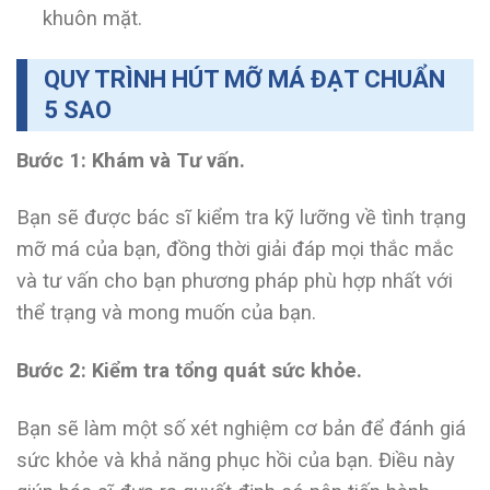
khuôn mặt.
QUY TRÌNH HÚT MỠ MÁ ĐẠT CHUẨN
5 SAO
Bước 1: Khám và Tư vấn.
Bạn sẽ được bác sĩ kiểm tra kỹ lưỡng về tình trạng
mỡ má của bạn, đồng thời giải đáp mọi thắc mắc
và tư vấn cho bạn phương pháp phù hợp nhất với
thể trạng và mong muốn của bạn.
Bước 2: Kiểm tra tổng quát sức khỏe.
Bạn sẽ làm một số xét nghiệm cơ bản để đánh giá
sức khỏe và khả năng phục hồi của bạn. Điều này