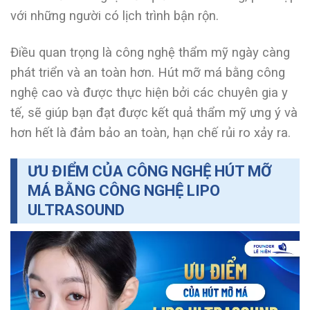
với những người có lịch trình bận rộn.
Điều quan trọng là công nghệ thẩm mỹ ngày càng
phát triển và an toàn hơn. Hút mỡ má bằng công
nghệ cao và được thực hiện bởi các chuyên gia y
tế, sẽ giúp bạn đạt được kết quả thẩm mỹ ưng ý và
hơn hết là đảm bảo an toàn, hạn chế rủi ro xảy ra.
ƯU ĐIỂM CỦA CÔNG NGHỆ HÚT MỠ
MÁ BẰNG CÔNG NGHỆ LIPO
ULTRASOUND