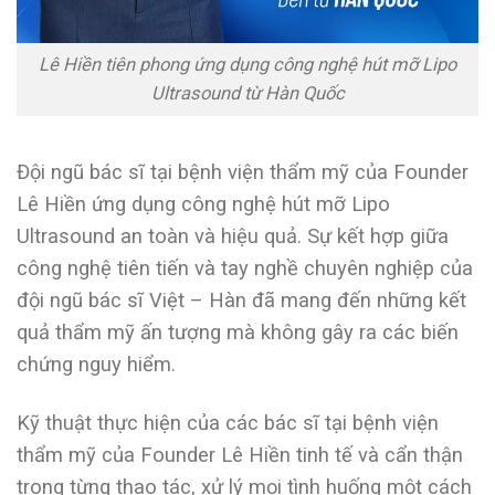
Lê Hiền tiên phong ứng dụng công nghệ hút mỡ Lipo
Ultrasound từ Hàn Quốc
Đội ngũ bác sĩ tại bệnh viện thẩm mỹ của Founder
Lê Hiền ứng dụng công nghệ hút mỡ Lipo
Ultrasound an toàn và hiệu quả. Sự kết hợp giữa
công nghệ tiên tiến và tay nghề chuyên nghiệp của
đội ngũ bác sĩ Việt – Hàn đã mang đến những kết
quả thẩm mỹ ấn tượng mà không gây ra các biến
chứng nguy hiểm.
Kỹ thuật thực hiện của các bác sĩ tại bệnh viện
thẩm mỹ của Founder Lê Hiền tinh tế và cẩn thận
trong từng thao tác, xử lý mọi tình huống một cách