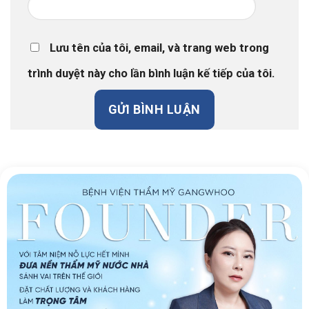
Lưu tên của tôi, email, và trang web trong
trình duyệt này cho lần bình luận kế tiếp của tôi.