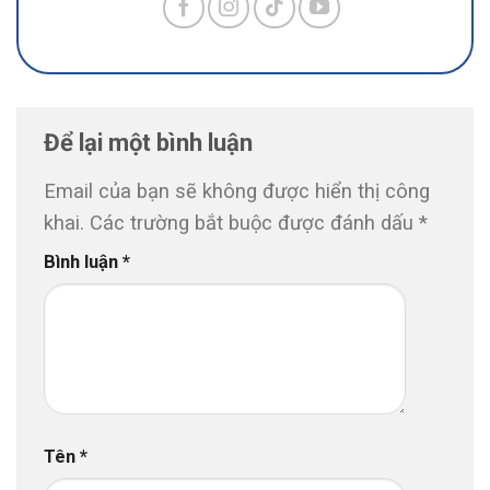
Để lại một bình luận
Email của bạn sẽ không được hiển thị công
khai.
Các trường bắt buộc được đánh dấu
*
Bình luận
*
Tên
*