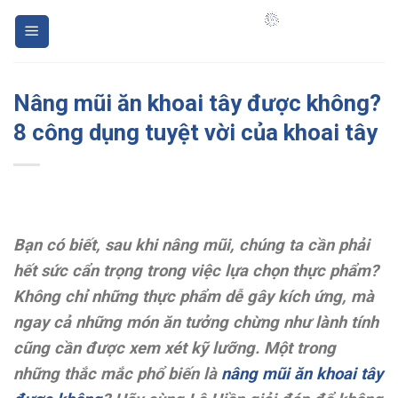
Skip
to
content
Nâng mũi ăn khoai tây được không?
8 công dụng tuyệt vời của khoai tây
Bạn có biết, sau khi nâng mũi, chúng ta cần phải
hết sức cẩn trọng trong việc lựa chọn thực phẩm?
Không chỉ những thực phẩm dễ gây kích ứng, mà
ngay cả những món ăn tưởng chừng như lành tính
cũng cần được xem xét kỹ lưỡng. Một trong
những thắc mắc phổ biến là
nâng mũi ăn khoai tây