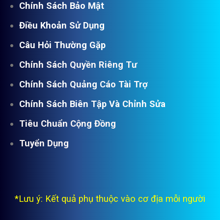
Chính Sách Bảo Mật
Điều Khoản Sử Dụng
Câu Hỏi Thường Gặp
Chính Sách Quyền Riêng Tư
Chính Sách Quảng Cáo Tài Trợ
Chính Sách Biên Tập Và Chỉnh Sửa
Tiêu Chuẩn Cộng Đồng
Tuyển Dụng
*Lưu ý: Kết quả phụ thuộc vào cơ địa mỗi người