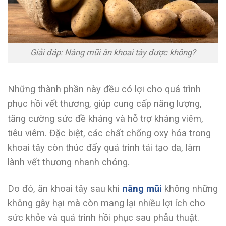
Giải đáp: Nâng mũi ăn khoai tây được không?
Những thành phần này đều có lợi cho quá trình
phục hồi vết thương, giúp cung cấp năng lượng,
tăng cường sức đề kháng và hỗ trợ kháng viêm,
tiêu viêm. Đặc biệt, các chất chống oxy hóa trong
khoai tây còn thúc đẩy quá trình tái tạo da, làm
lành vết thương nhanh chóng.
Do đó, ăn khoai tây sau khi
nâng mũi
không những
không gây hại mà còn mang lại nhiều lợi ích cho
sức khỏe và quá trình hồi phục sau phẫu thuật.