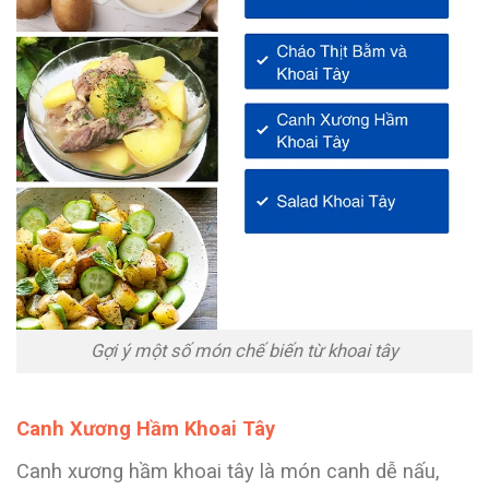
Gợi ý một số món chế biến từ khoai tây
Canh Xương Hầm Khoai Tây
Canh xương hầm khoai tây là món canh dễ nấu,