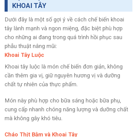
KHOAI TÂY
Dưới đây là một số gợi ý về cách chế biến khoai
tây lành mạnh và ngon miệng, đặc biệt phù hợp
cho những ai đang trong quá trình hồi phục sau
phẫu thuật nâng mũi:
Khoai Tây Luộc
Khoai tây luộc là món chế biến đơn giản, không
cần thêm gia vị, giữ nguyên hương vị và dưỡng
chất tự nhiên của thực phẩm.
Món này phù hợp cho bữa sáng hoặc bữa phụ,
cung cấp nhanh chóng năng lượng và dưỡng chất
mà không gây khó tiêu.
Cháo Thịt Bằm và Khoai Tây