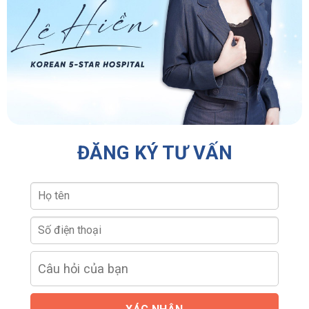
ĐĂNG KÝ TƯ VẤN