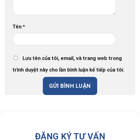
Tên
*
Lưu tên của tôi, email, và trang web trong
trình duyệt này cho lần bình luận kế tiếp của tôi.
ĐĂNG KÝ TƯ VẤN