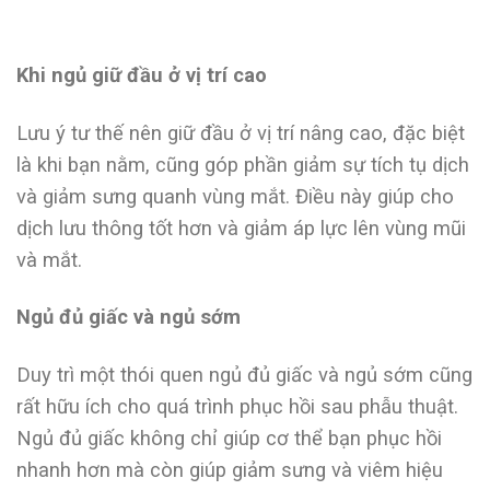
Khi ngủ giữ đầu ở vị trí cao
Lưu ý tư thế nên giữ đầu ở vị trí nâng cao, đặc biệt
là khi bạn nằm, cũng góp phần giảm sự tích tụ dịch
và giảm sưng quanh vùng mắt. Điều này giúp cho
dịch lưu thông tốt hơn và giảm áp lực lên vùng mũi
và mắt.
Ngủ đủ giấc và ngủ sớm
Duy trì một thói quen ngủ đủ giấc và ngủ sớm cũng
rất hữu ích cho quá trình phục hồi sau phẫu thuật.
Ngủ đủ giấc không chỉ giúp cơ thể bạn phục hồi
nhanh hơn mà còn giúp giảm sưng và viêm hiệu