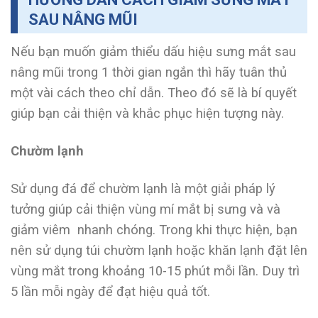
SAU NÂNG MŨI
Nếu bạn muốn giảm thiểu dấu hiệu sưng mắt sau
nâng mũi trong 1 thời gian ngắn thì hãy tuân thủ
một vài cách theo chỉ dẫn. Theo đó sẽ là bí quyết
giúp bạn cải thiện và khắc phục hiện tượng này.
Chườm lạnh
Sử dụng đá để chườm lạnh là một giải pháp lý
tưởng giúp cải thiện vùng mí mắt bị sưng và và
giảm viêm nhanh chóng. Trong khi thực hiện, bạn
nên sử dụng túi chườm lạnh hoặc khăn lạnh đặt lên
vùng mắt trong khoảng 10-15 phút mỗi lần. Duy trì
5 lần mỗi ngày để đạt hiệu quả tốt.