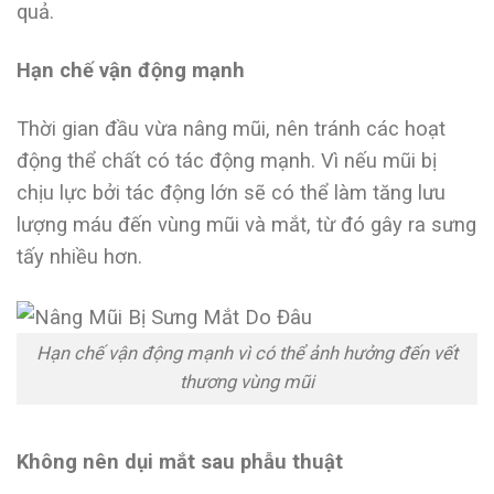
quả.
Hạn chế vận động mạnh
Thời gian đầu vừa nâng mũi, nên tránh các hoạt
động thể chất có tác động mạnh. Vì nếu mũi bị
chịu lực bởi tác động lớn sẽ có thể làm tăng lưu
lượng máu đến vùng mũi và mắt, từ đó gây ra sưng
tấy nhiều hơn.
Hạn chế vận động mạnh vì có thể ảnh hưởng đến vết
thương vùng mũi
Không nên dụi mắt sau phẫu thuật