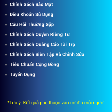
Chính Sách Bảo Mật
Điều Khoản Sử Dụng
Câu Hỏi Thường Gặp
Chính Sách Quyền Riêng Tư
Chính Sách Quảng Cáo Tài Trợ
Chính Sách Biên Tập Và Chỉnh Sửa
Tiêu Chuẩn Cộng Đồng
Tuyển Dụng
*Lưu ý: Kết quả phụ thuộc vào cơ địa mỗi người