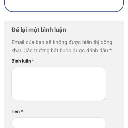
Để lại một bình luận
Email của bạn sẽ không được hiển thị công
khai.
Các trường bắt buộc được đánh dấu
*
Bình luận
*
Tên
*