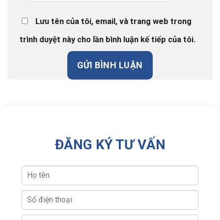
Lưu tên của tôi, email, và trang web trong
trình duyệt này cho lần bình luận kế tiếp của tôi.
ĐĂNG KÝ TƯ VẤN