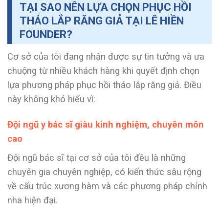
TẠI SAO NÊN LỰA CHỌN PHỤC HỒI
THÁO LẮP RĂNG GIẢ TẠI LÊ HIỀN
FOUNDER?
Cơ sở của tôi đang nhận được sự tin tưởng và ưa
chuộng từ nhiều khách hàng khi quyết định chọn
lựa phương pháp phục hồi tháo lắp răng giả. Điều
này không khó hiểu vì:
Đội ngũ y bác sĩ giàu kinh nghiệm, chuyên môn
cao
Đội ngũ bác sĩ tại cơ sở của tôi đều là những
chuyên gia chuyên nghiệp, có kiến thức sâu rộng
về cấu trúc xương hàm và các phương pháp chỉnh
nha hiện đại.