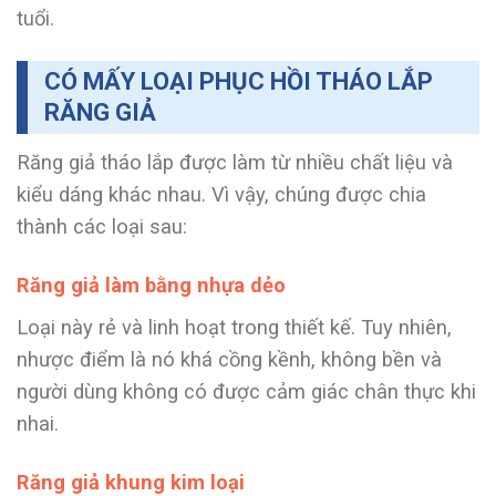
tuổi.
CÓ MẤY LOẠI PHỤC HỒI THÁO LẮP
RĂNG GIẢ
Răng giả tháo lắp được làm từ nhiều chất liệu và
kiểu dáng khác nhau. Vì vậy, chúng được chia
thành các loại sau:
Răng giả làm bằng nhựa dẻo
Loại này rẻ và linh hoạt trong thiết kế. Tuy nhiên,
nhược điểm là nó khá cồng kềnh, không bền và
người dùng không có được cảm giác chân thực khi
nhai.
Răng giả khung kim loại