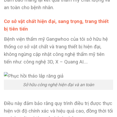
an toàn cho bệnh nhân.
Cơ sở vật chất hiện đại, sang trọng, trang thiết
bị tiên tiến
Bệnh viện thẩm mỹ Gangwhoo của tôi sở hữu hệ
thống cơ sở vật chất và trang thiết bị hiện đại,
không ngừng cập nhật công nghệ thẩm mỹ tiên
tiến như: công nghệ 3D, X – Quang AI….
Sở hữu công nghệ hiện đại và an toàn
Điều này đảm bảo rằng quy trình điều trị được thực
hiện với độ chính xác và hiệu quả cao, đồng thời tối