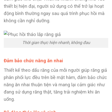
thiết bị hiện đại, người sử dụng có thể trở lại hoạt
động bình thường ngay sau quá trình phục hồi mà
không cần nghỉ dưỡng.
Thời gian thực hiện nhanh, không đau
Đảm bảo chức năng ăn nhai
Thiết kế theo dấu răng của mỗi người giúp răng giả
phân phối lực đều trên bề mặt hàm, đảm bảo chức
năng ăn nhai thuận tiện và mang lại cảm giác như
đang sử dụng răng thật, tăng trải nghiệm khi ăn
uống.