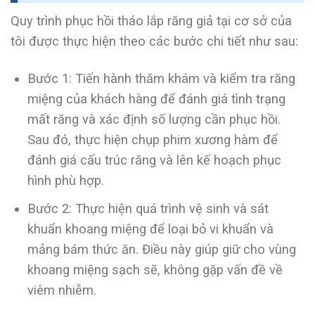
Quy trình phục hồi tháo lắp răng giả tại cơ sở của
tôi được thực hiện theo các bước chi tiết như sau:
Bước 1: Tiến hành thăm khám và kiểm tra răng
miệng của khách hàng để đánh giá tình trạng
mất răng và xác định số lượng cần phục hồi.
Sau đó, thực hiện chụp phim xương hàm để
đánh giá cấu trúc răng và lên kế hoạch phục
hình phù hợp.
Bước 2: Thực hiện quá trình vệ sinh và sát
khuẩn khoang miệng để loại bỏ vi khuẩn và
mảng bám thức ăn. Điều này giúp giữ cho vùng
khoang miệng sạch sẽ, không gặp vấn đề về
viêm nhiễm.