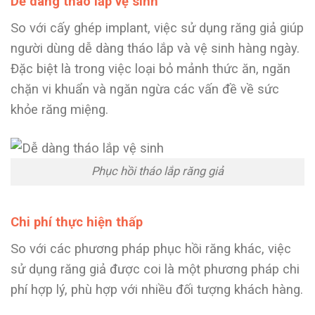
Dễ dàng tháo lắp vệ sinh
So với cấy ghép implant, việc sử dụng răng giả giúp
người dùng dễ dàng tháo lắp và vệ sinh hàng ngày.
Đặc biệt là trong việc loại bỏ mảnh thức ăn, ngăn
chặn vi khuẩn và ngăn ngừa các vấn đề về sức
khỏe răng miệng.
Phục hồi tháo lắp răng giả
Chi phí thực hiện thấp
So với các phương pháp phục hồi răng khác, việc
sử dụng răng giả được coi là một phương pháp chi
phí hợp lý, phù hợp với nhiều đối tượng khách hàng.