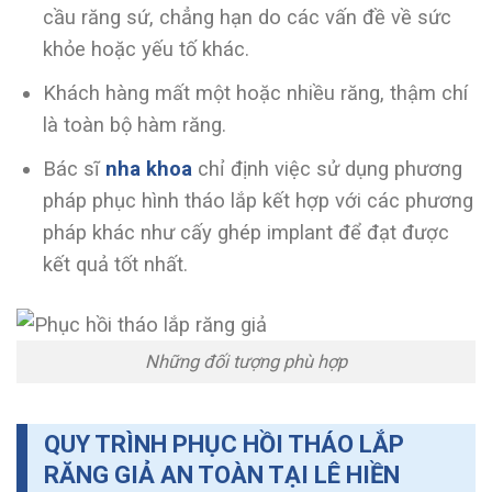
cầu răng sứ, chẳng hạn do các vấn đề về sức
khỏe hoặc yếu tố khác.
Khách hàng mất một hoặc nhiều răng, thậm chí
là toàn bộ hàm răng.
Bác sĩ
nha khoa
chỉ định việc sử dụng phương
pháp phục hình tháo lắp kết hợp với các phương
pháp khác như cấy ghép implant để đạt được
kết quả tốt nhất.
Những đối tượng phù hợp
QUY TRÌNH PHỤC HỒI THÁO LẮP
RĂNG GIẢ AN TOÀN TẠI LÊ HIỀN