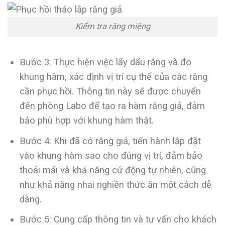
Kiểm tra răng miệng
Bước 3: Thực hiện việc lấy dấu răng và đo
khung hàm, xác định vị trí cụ thể của các răng
cần phục hồi. Thông tin này sẽ được chuyển
đến phòng Labo để tạo ra hàm răng giả, đảm
bảo phù hợp với khung hàm thật.
Bước 4: Khi đã có răng giả, tiến hành lắp đặt
vào khung hàm sao cho đúng vị trí, đảm bảo
thoải mái và khả năng cử động tự nhiên, cũng
như khả năng nhai nghiền thức ăn một cách dễ
dàng.
Bước 5: Cung cấp thông tin và tư vấn cho khách