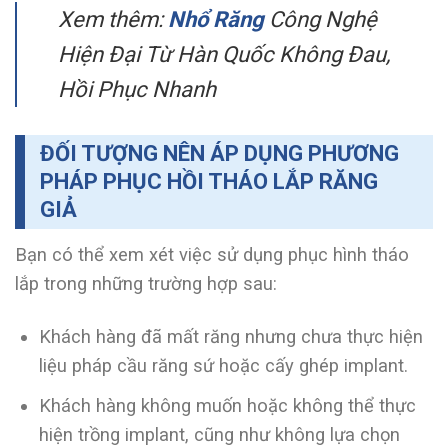
Xem thêm:
Nhổ Răng
Công Nghệ
Hiện Đại Từ Hàn Quốc Không Đau,
Hồi Phục Nhanh
ĐỐI TƯỢNG NÊN ÁP DỤNG PHƯƠNG
PHÁP PHỤC HỒI THÁO LẮP RĂNG
GIẢ
Bạn có thể xem xét việc sử dụng phục hình tháo
lắp trong những trường hợp sau:
Khách hàng đã mất răng nhưng chưa thực hiện
liệu pháp cầu răng sứ hoặc cấy ghép implant.
Khách hàng không muốn hoặc không thể thực
hiện trồng implant, cũng như không lựa chọn