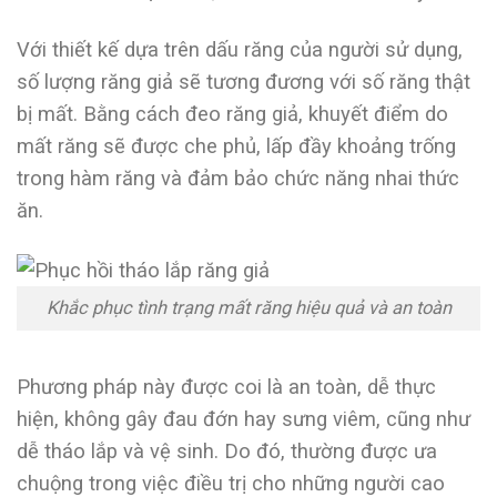
Với thiết kế dựa trên dấu răng của người sử dụng,
số lượng răng giả sẽ tương đương với số răng thật
bị mất. Bằng cách đeo răng giả, khuyết điểm do
mất răng sẽ được che phủ, lấp đầy khoảng trống
trong hàm răng và đảm bảo chức năng nhai thức
ăn.
Khắc phục tình trạng mất răng hiệu quả và an toàn
Phương pháp này được coi là an toàn, dễ thực
hiện, không gây đau đớn hay sưng viêm, cũng như
dễ tháo lắp và vệ sinh. Do đó, thường được ưa
chuộng trong việc điều trị cho những người cao