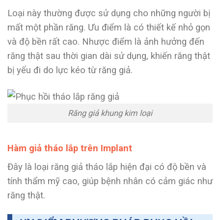
Loại này thường được sử dụng cho những người bị
mất một phần răng. Ưu điểm là có thiết kế nhỏ gọn
và độ bền rất cao. Nhược điểm là ảnh hưởng đến
răng thật sau thời gian dài sử dụng, khiến răng thật
bị yếu đi do lực kéo từ răng giả.
Răng giả khung kim loại
Hàm giả tháo lắp trên Implant
Đây là loại răng giả tháo lắp hiện đại có độ bền và
tính thẩm mỹ cao, giúp bệnh nhân có cảm giác như
răng thật.