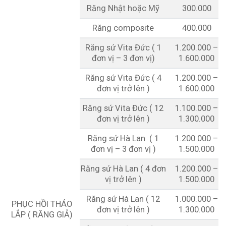
Răng Nhật hoặc Mỹ
300.000
Răng composite
400.000
Răng sứ Vita Đức ( 1
1.200.000 –
đơn vị – 3 đơn vị)
1.600.000
Răng sứ Vita Đức ( 4
1.200.000 –
đơn vị trở lên )
1.600.000
Răng sứ Vita Đức ( 12
1.100.000 –
đơn vị trở lên )
1.300.000
Răng sứ Hà Lan ( 1
1.200.000 –
đơn vị – 3 đơn vị )
1.500.000
Răng sứ Hà Lan ( 4 đơn
1.200.000 –
vị trở lên )
1.500.000
Răng sứ Hà Lan ( 12
1.000.000 –
PHỤC HỒI THÁO
đơn vị trở lên )
1.300.000
LẮP ( RĂNG GIẢ)