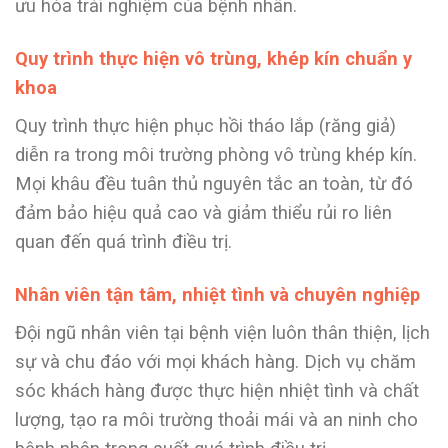
ưu hóa trải nghiệm của bệnh nhân.
Quy trình thực hiện vô trùng, khép kín chuẩn y
khoa
Quy trình thực hiện phục hồi tháo lắp (răng giả)
diễn ra trong môi trường phòng vô trùng khép kín.
Mọi khâu đều tuân thủ nguyên tắc an toàn, từ đó
đảm bảo hiệu quả cao và giảm thiểu rủi ro liên
quan đến quá trình điều trị.
Nhân viên tận tâm, nhiệt tình và chuyên nghiệp
Đội ngũ nhân viên tại bệnh viện luôn thân thiện, lịch
sự và chu đáo với mọi khách hàng. Dịch vụ chăm
sóc khách hàng được thực hiện nhiệt tình và chất
lượng, tạo ra môi trường thoải mái và an ninh cho