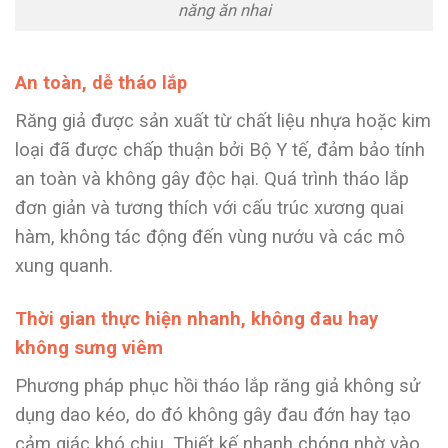
năng ăn nhai
An toàn, dễ tháo lắp
Răng giả được sản xuất từ chất liệu nhựa hoặc kim
loại đã được chấp thuận bởi Bộ Y tế, đảm bảo tính
an toàn và không gây độc hại. Quá trình tháo lắp
đơn giản và tương thích với cấu trúc xương quai
hàm, không tác động đến vùng nướu và các mô
xung quanh.
Thời gian thực hiện nhanh, không đau hay
không sưng viêm
Phương pháp phục hồi tháo lắp răng giả
không sử
dụng dao kéo, do đó không gây đau đớn hay tạo
cảm giác khó chịu. Thiết kế nhanh chóng nhờ vào