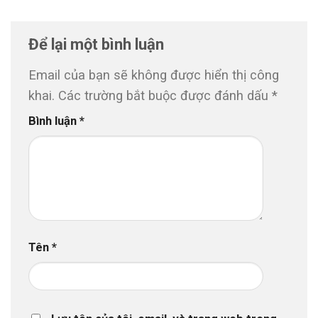
Để lại một bình luận
Email của bạn sẽ không được hiển thị công
khai.
Các trường bắt buộc được đánh dấu
*
Bình luận
*
Tên
*