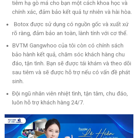
tiêm hạ gò má cho bạn một cách khoa học và
chính xác, đảm bảo kết quả tự nhiên và hài hòa.
Botox được sử dụng có nguồn gốc và xuất xứ
rõ ràng, đảm bảo an toàn, lành tính với cơ thể.
BVTM Gangwhoo của tôi còn có chính sách
bảo hành kết quả, chăm sóc khách hàng chu
đáo, tận tình. Bạn sẽ được tái khám và theo dõi
sau tiêm và sẽ được hỗ trợ nếu có vấn đề phát
sinh.
Đội ngũ nhân viên nhiệt tình, tận tâm, chu đáo,
luôn hỗ trợ khách hàng 24/7.