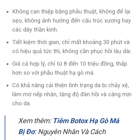
Không can thiệp bằng phẫu thuật, không để lại
sẹo, không ảnh hưởng đến cấu trúc xương hay
các dây thần kinh.
Tiết kiệm thời gian, chỉ mất khoảng 30 phút và
có hiệu quả tức thì, không cần phục hồi lâu dài.
Giá cả hợp lý, chỉ từ 8 đến 10 triệu đồng, thấp
hơn so với phẫu thuật hạ gò má.
Có khả năng cải thiện tình trạng da bị chảy xệ,
làm mờ nếp nhăn, tăng độ đàn hồi và căng mịn
cho da.
Xem thêm:
Tiêm Botox Hạ Gò Má
Bị Đơ
: Nguyên Nhân Và Cách