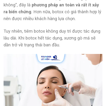
không”, đây là
phương pháp an toàn và rất ít xảy
ra biến chứng
. Hơn nữa, botox có giá thành hợp lý
nên được nhiều khách hàng lựa chọn.
Tuy nhiên, tiêm botox
không duy trì được tác dụng
lâu dài
. Khi botox hết tác dụng, xương gò má sẽ
dần trở về trạng thái ban đầu.