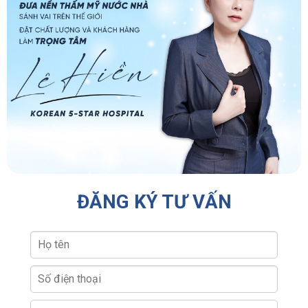
ĐĂNG KÝ TƯ VẤN