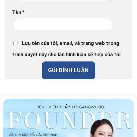
Tên
*
Lưu tên của tôi, email, và trang web trong
trình duyệt này cho lần bình luận kế tiếp của tôi.