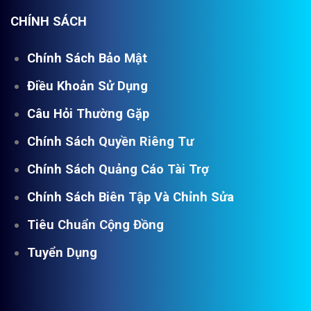
CHÍNH SÁCH
Chính Sách Bảo Mật
Điều Khoản Sử Dụng
Câu Hỏi Thường Gặp
Chính Sách Quyền Riêng Tư
Chính Sách Quảng Cáo Tài Trợ
Chính Sách Biên Tập Và Chỉnh Sửa
Tiêu Chuẩn Cộng Đồng
Tuyển Dụng