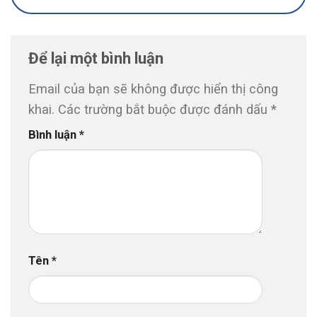
Để lại một bình luận
Email của bạn sẽ không được hiển thị công
khai.
Các trường bắt buộc được đánh dấu
*
Bình luận
*
Tên
*