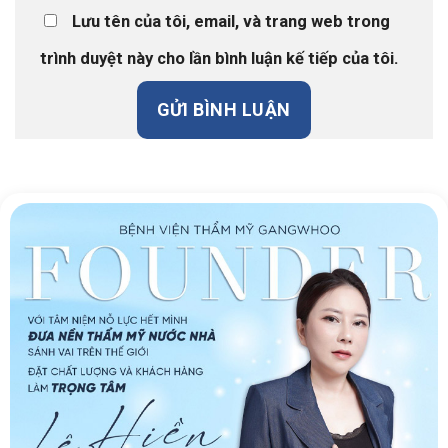
Lưu tên của tôi, email, và trang web trong
trình duyệt này cho lần bình luận kế tiếp của tôi.