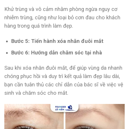
Khử trùng và vô cảm nhằm phòng ngừa nguy cơ
nhiễm trùng, cũng như loại bỏ cơn đau cho khách
hàng trong quá trình làm đẹp.
Bước 5: Tiến hành xóa nhăn đuôi mắt
Bước 6: Hướng dẫn chăm sóc tại nhà
Sau khi xóa nhăn đuôi mắt, để giúp vùng da nhanh
chóng phục hồi và duy trì kết quả làm đẹp lâu dài,
bạn cần tuân thủ các chỉ dẫn của bác sĩ về việc vệ
sinh và chăm sóc cho mắt.