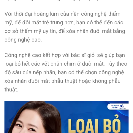
Với thời đại hoàng kim của nền công nghệ thẩm
mỹ, để đôi mắt trẻ trung hơn, bạn có thể đến các
cơ sở thẩm mỹ uy tín, để xóa nhăn đuôi mắt bằng
công nghệ cao.
Công nghệ cao kết hợp với bác sĩ giỏi sẽ giúp bạn
loại bỏ hết các vết chân chim ở đuôi mắt. Tùy theo
độ sâu của nếp nhăn, bạn có thể chọn công nghệ
xóa nhăn đuôi mắt phẫu thuật hoặc không phẫu
thuật.