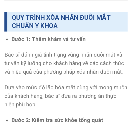
QUY TRÌNH XÓA NHĂN ĐUÔI MẮT
CHUẨN Y KHOA
Bước 1: Thăm khám và tư vấn
Bác sĩ đánh giá tình trạng vùng nhăn đuôi mắt và
tư vấn kỹ lưỡng cho khách hàng về các cách thức
và hiệu quả của phương pháp xóa nhăn đuôi mắt.
Dựa vào mức độ lão hóa mắt cùng với mong muốn
của khách hàng, bác sĩ đưa ra phương án thực
hiện phù hợp.
Bước 2: Kiểm tra sức khỏe tổng quát