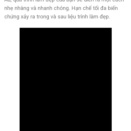
nhẹ nhàng và nhanh chóng. Hạn chế tối đa biến
chứng xảy ra trong và sau liệu trình làm đẹp.