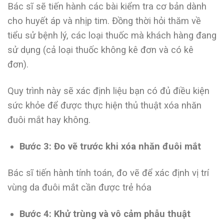
Bác sĩ sẽ tiến hành các bài kiểm tra cơ bản dành
cho huyết áp và nhịp tim. Đồng thời hỏi thăm về
tiểu sử bệnh lý, các loại thuốc mà khách hàng đang
sử dụng (cả loại thuốc không kê đơn và có kê
đơn).
Quy trình này sẽ xác định liệu bạn có đủ điều kiện
sức khỏe để được thực hiện thủ thuật xóa nhăn
đuôi mắt hay không.
Bước 3: Đo vẽ trước khi xóa nhăn đuôi mắt
Bác sĩ tiến hành tính toán, đo vẽ để xác định vị trí
vùng da đuôi mắt cần được trẻ hóa
Bước 4: Khử trùng và vô cảm phẫu thuật