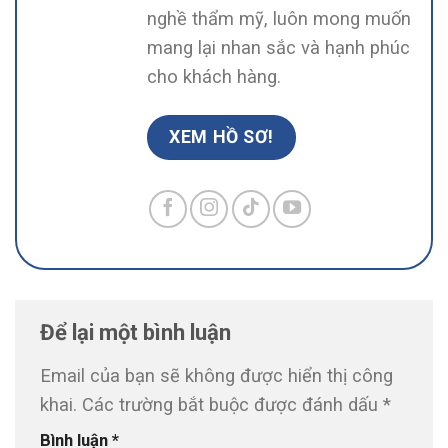
nghề thẩm mỹ, luôn mong muốn
mang lại nhan sắc và hạnh phúc
cho khách hàng.
XEM HỒ SƠ!
Để lại một bình luận
Email của bạn sẽ không được hiển thị công
khai.
Các trường bắt buộc được đánh dấu
*
Bình luận
*