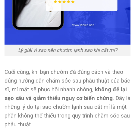
Lý giải vì sao nên chườm lạnh sao khi cắt mí?
Cuối cùng, khi bạn chườm đá đúng cách và theo
đúng hướng dẫn chăm sóc sau phẫu thuật của bác
sĩ, mí mắt sẽ phục hồi nhanh chóng,
không để lại
sẹo xấu và giảm thiểu nguy cơ biến chứng
. Đây là
những lý do tại sao chườm lạnh sau cắt mí là một
phần không thể thiếu trong quy trình chăm sóc sau
phẫu thuật.