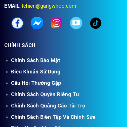
EMAIL
:
lehien@gangwhoo.com
CHÍNH SÁCH
Chính Sách Bảo Mật
Điều Khoản Sử Dụng
Câu Hỏi Thường Gặp
Chính Sách Quyền Riêng Tư
Chính Sách Quảng Cáo Tài Trợ
Chính Sách Biên Tập Và Chỉnh Sửa