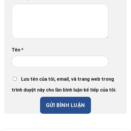
Tên
*
Lưu tên của tôi, email, và trang web trong
trình duyệt này cho lần bình luận kế tiếp của tôi.