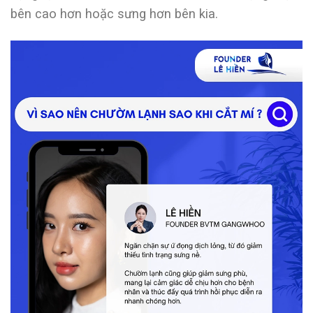
bên cao hơn hoặc sưng hơn bên kia.