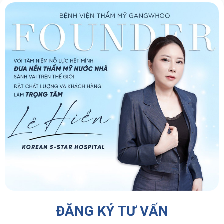
ĐĂNG KÝ TƯ VẤN