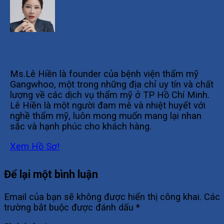
Lê Hiền Founder
Ms.Lê Hiền là founder của bệnh viện thẩm mỹ
Gangwhoo, một trong những địa chỉ uy tín và chất
lượng về các dịch vụ thẩm mỹ ở TP Hồ Chí Minh.
Lê Hiền là một người đam mê và nhiệt huyết với
nghề thẩm mỹ, luôn mong muốn mang lại nhan
sắc và hạnh phúc cho khách hàng.
Xem Hồ Sơ!
Để lại một bình luận
Email của bạn sẽ không được hiển thị công khai.
Các
trường bắt buộc được đánh dấu
*