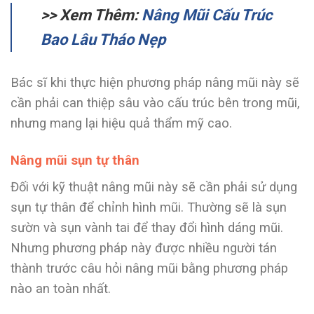
>> Xem Thêm:
Nâng Mũi Cấu Trúc
Bao Lâu Tháo Nẹp
Bác sĩ khi thực hiện phương pháp nâng mũi này sẽ
cần phải can thiệp sâu vào cấu trúc bên trong mũi,
nhưng mang lại hiệu quả thẩm mỹ cao.
Nâng mũi sụn tự thân
Đối với kỹ thuật nâng mũi này sẽ cần phải sử dụng
sụn tự thân để chỉnh hình mũi. Thường sẽ là sụn
sườn và sụn vành tai để thay đổi hình dáng mũi.
Nhưng phương pháp này được nhiều người tán
thành trước câu hỏi nâng mũi bằng phương pháp
nào an toàn nhất.