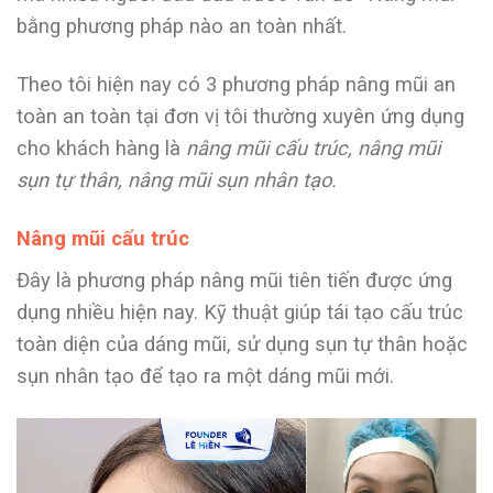
bằng phương pháp nào an toàn nhất.
Theo tôi hiện nay có 3 phương pháp nâng mũi an
toàn an toàn tại đơn vị tôi thường xuyên ứng dụng
cho khách hàng là
nâng mũi cấu trúc, nâng mũi
sụn tự thân, nâng mũi sụn nhân tạo.
Nâng mũi cấu trúc
Đây là phương pháp nâng mũi tiên tiến được ứng
dụng nhiều hiện nay. Kỹ thuật giúp t
ái tạo cấu trúc
toàn diện của dáng mũi, sử dụng sụn tự thân hoặc
sụn nhân tạo để tạo ra một dáng mũi mới.