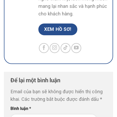
mang lại nhan sắc và hạnh phúc
cho khách hàng.
XEM HỒ SƠ!
Để lại một bình luận
Email của bạn sẽ không được hiển thị công
khai.
Các trường bắt buộc được đánh dấu
*
Bình luận
*