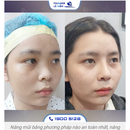
Nâng mũi bằng phương pháp nào an toàn nhất, nâng