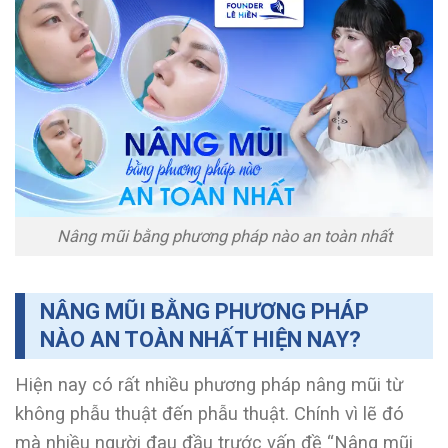
Nâng mũi bằng phương pháp nào an toàn nhất
NÂNG MŨI BẰNG PHƯƠNG PHÁP
NÀO AN TOÀN NHẤT HIỆN NAY?
Hiện nay có rất nhiều phương pháp nâng mũi từ
không phẫu thuật đến phẫu thuật. Chính vì lẽ đó
mà nhiều người đau đầu trước vấn đề “Nâng mũi