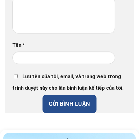
Tên
*
Lưu tên của tôi, email, và trang web trong
trình duyệt này cho lần bình luận kế tiếp của tôi.