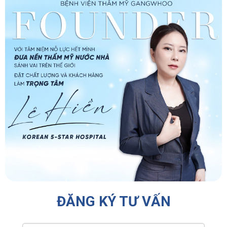
ĐĂNG KÝ TƯ VẤN