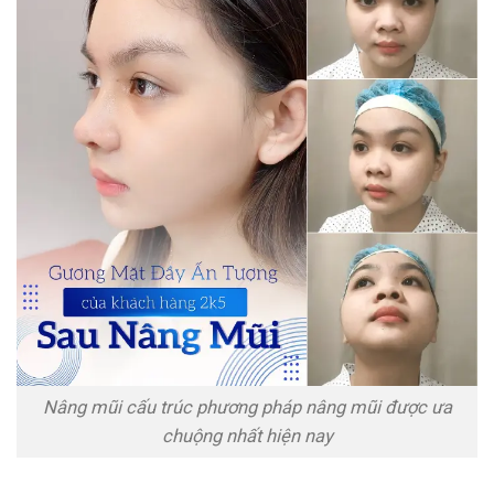
Nâng mũi cấu trúc phương pháp nâng mũi được ưa
chuộng nhất hiện nay