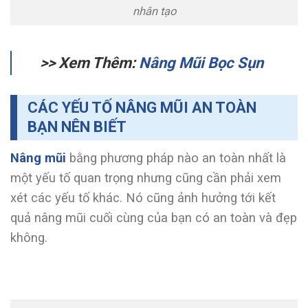
nhân tạo
>> Xem Thêm:
Nâng Mũi Bọc Sụn
CÁC YẾU TỐ NÂNG MŨI AN TOÀN
BẠN NÊN BIẾT
Nâng mũi
bằng phương pháp nào an toàn nhất là
một yếu tố quan trọng nhưng cũng cần phải xem
xét các yếu tố khác. Nó cũng ảnh hưởng tới kết
quả nâng mũi cuối cùng của bạn có an toàn và đẹp
không.