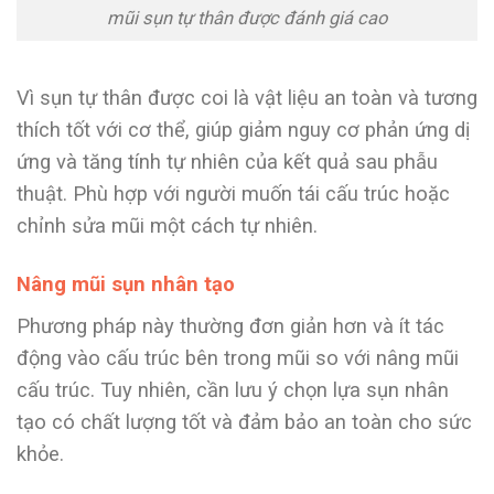
mũi sụn tự thân được đánh giá cao
Vì sụn tự thân được coi là vật liệu an toàn và tương
thích tốt với cơ thể, giúp giảm nguy cơ phản ứng dị
ứng và tăng tính tự nhiên của kết quả sau phẫu
thuật. Phù hợp với người muốn tái cấu trúc hoặc
chỉnh sửa mũi một cách tự nhiên.
Nâng mũi sụn nhân tạo
Phương pháp này thường đơn giản hơn và ít tác
động vào cấu trúc bên trong mũi so với nâng mũi
cấu trúc. Tuy nhiên, cần lưu ý chọn lựa sụn nhân
tạo có chất lượng tốt và đảm bảo an toàn cho sức
khỏe.