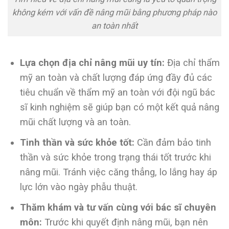
không kém với vấn đề nâng mũi bằng phương pháp nào
an toàn nhất
Lựa chọn địa chỉ nâng mũi uy tín:
Địa chỉ thẩm
mỹ an toàn và chất lượng đáp ứng đầy đủ các
tiêu chuẩn về thẩm mỹ an toàn với đội ngũ bác
sĩ kinh nghiệm sẽ giúp bạn có một kết quả nâng
mũi chất lượng và an toàn.
Tinh thần và sức khỏe tốt:
Cần đảm bảo tinh
thần và sức khỏe trong trạng thái tốt trước khi
nâng mũi. Tránh việc căng thẳng, lo lắng hay áp
lực lớn vào ngày phẫu thuật.
Thăm khám và tư vấn cùng với bác sĩ chuyên
môn:
Trước khi quyết định nâng mũi, bạn nên