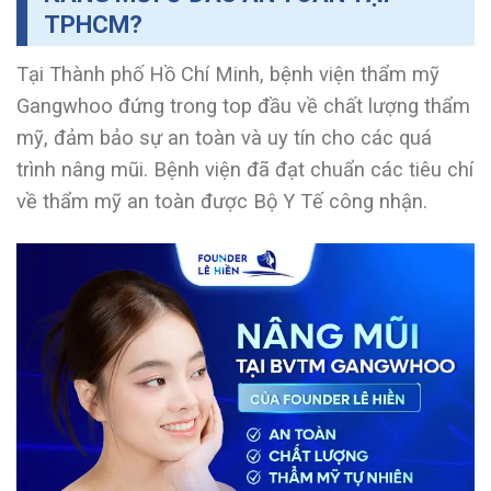
TPHCM?
Tại Thành phố Hồ Chí Minh, bệnh viện thẩm mỹ
Gangwhoo đứng trong top đầu về chất lượng thẩm
mỹ, đảm bảo sự an toàn và uy tín cho các quá
trình nâng mũi. Bệnh viện đã đạt chuẩn các tiêu chí
về thẩm mỹ an toàn được Bộ Y Tế công nhận.