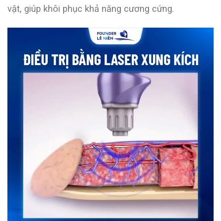
vật, giúp khôi phục khả năng cương cứng.