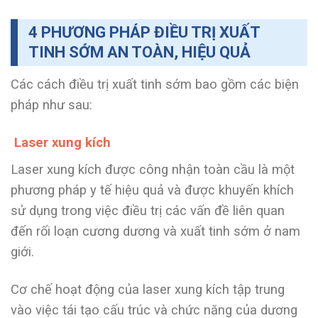
4 PHƯƠNG PHÁP ĐIỀU TRỊ XUẤT
TINH SỚM AN TOÀN, HIỆU QUẢ
Các cách điều trị xuất tinh sớm bao gồm các biện
pháp như sau:
Laser xung kích
Laser xung kích được công nhận toàn cầu là một
phương pháp y tế hiệu quả và được khuyến khích
sử dụng trong việc điều trị các vấn đề liên quan
đến rối loạn cương dương và xuất tinh sớm ở nam
giới.
Cơ chế hoạt động của laser xung kích tập trung
vào việc tái tạo cấu trúc và chức năng của dương