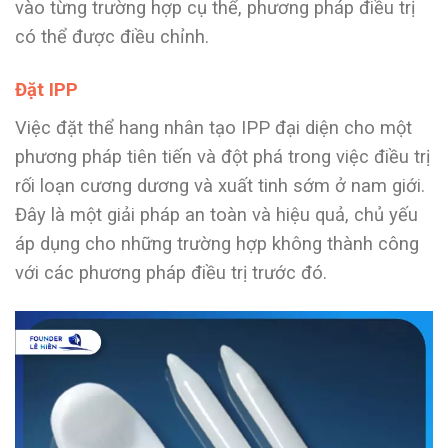
vào từng trường hợp cụ thể, phương pháp điều trị
có thể được điều chỉnh.
Đặt IPP
Việc đặt thể hang nhân tạo IPP đại diện cho một
phương pháp tiên tiến và đột phá trong việc điều trị
rối loạn cương dương và xuất tinh sớm ở nam giới.
Đây là một giải pháp an toàn và hiệu quả, chủ yếu
áp dụng cho những trường hợp không thành công
với các phương pháp điều trị trước đó.