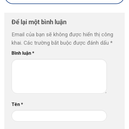
Để lại một bình luận
Email của bạn sẽ không được hiển thị công
khai.
Các trường bắt buộc được đánh dấu
*
Bình luận
*
Tên
*