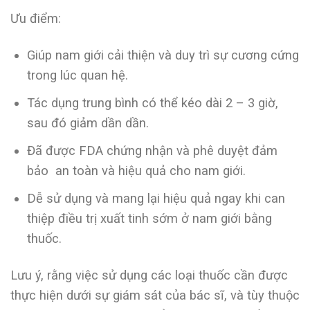
Ưu điểm:
Giúp nam giới cải thiện và duy trì sự cương cứng
trong lúc quan hệ.
Tác dụng trung bình có thể kéo dài 2 – 3 giờ,
sau đó giảm dần dần.
Đã được FDA chứng nhận và phê duyệt đảm
bảo an toàn và hiệu quả cho nam giới.
Dễ sử dụng và mang lại hiệu quả ngay khi can
thiệp điều trị xuất tinh sớm ở nam giới bằng
thuốc.
Lưu ý, rằng việc sử dụng các loại thuốc cần được
thực hiện dưới sự giám sát của bác sĩ, và tùy thuộc