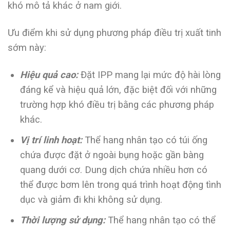
khó mô tả khác ở nam giới.
Ưu điểm khi sử dụng phương pháp điều trị xuất tinh
sớm
này:
Hiệu quả cao:
Đặt IPP mang lại mức độ hài lòng
đáng kể và hiệu quả lớn, đặc biệt đối với những
trường hợp khó điều trị bằng các phương pháp
khác.
Vị trí linh hoạt:
Thể hang nhân tạo có túi ống
chứa được đặt ở ngoài bụng hoặc gần bàng
quang dưới cơ. Dung dịch chứa nhiều hơn có
thể được bơm lên trong quá trình hoạt động tình
dục và giảm đi khi không sử dụng.
Thời lượng sử dụng:
Thể hang nhân tạo có thể