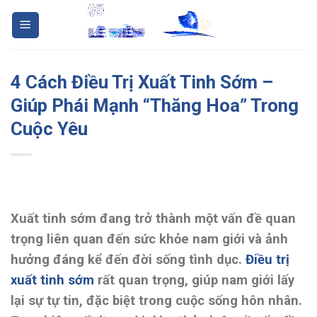
Skip
to
content
4 Cách Điều Trị Xuất Tinh Sớm –
Giúp Phái Mạnh “Thăng Hoa” Trong
Cuộc Yêu
Xuất tinh sớm đang trở thành một vấn đề quan
trọng liên quan đến sức khỏe nam giới và ảnh
hưởng đáng kể đến đời sống tình dục.
Điều trị
xuất tinh sớm
rất quan trọng, giúp nam giới lấy
lại sự tự tin, đặc biệt trong cuộc sống hôn nhân.