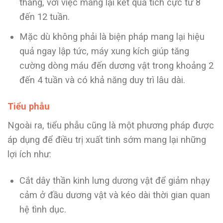
tháng, với việc mang lại kết quả tích cực từ 8
đến 12 tuần.
Mặc dù không phải là biện pháp mang lại hiệu
quả ngay lập tức, máy xung kích giúp tăng
cường dòng máu đến dương vật trong khoảng 2
đến 4 tuần và có khả năng duy trì lâu dài.
Tiểu phẫu
Ngoài ra, tiểu phẫu cũng là một phương pháp được
áp dụng để điều trị xuất tinh sớm mang lại những
lợi ích như:
Cắt dây thần kinh lưng dương vật để giảm nhạy
cảm ở đầu dương vật và kéo dài thời gian quan
hệ tình dục.