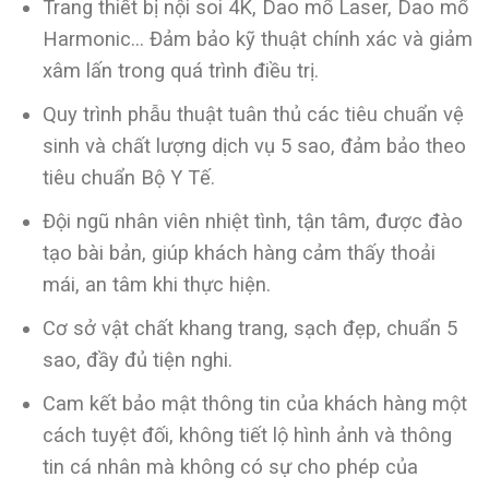
Trang thiết bị nội soi 4K, Dao mổ Laser, Dao mổ
Harmonic… Đảm bảo kỹ thuật chính xác và giảm
xâm lấn trong quá trình điều trị.
Quy trình phẫu thuật tuân thủ các tiêu chuẩn vệ
sinh và chất lượng dịch vụ 5 sao, đảm bảo theo
tiêu chuẩn Bộ Y Tế.
Đội ngũ nhân viên nhiệt tình, tận tâm, được đào
tạo bài bản, giúp khách hàng cảm thấy thoải
mái, an tâm khi thực hiện.
Cơ sở vật chất khang trang, sạch đẹp, chuẩn 5
sao, đầy đủ tiện nghi.
Cam kết bảo mật thông tin của khách hàng một
cách tuyệt đối, không tiết lộ hình ảnh và thông
tin cá nhân mà không có sự cho phép của