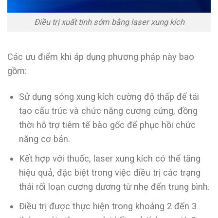
Điều trị xuất tinh sớm bằng laser xung kích
Các ưu điểm khi áp dụng phương pháp này bao
gồm:
Sử dụng sóng xung kích cường độ thấp để tái
tạo cấu trúc và chức năng cương cứng, đồng
thời hỗ trợ tiêm tế bào gốc để phục hồi chức
năng cơ bản.
Kết hợp với thuốc, laser xung kích có thể tăng
hiệu quả, đặc biệt trong việc điều trị các trạng
thái rối loạn cương dương từ nhẹ đến trung bình.
Điều trị được thực hiện trong khoảng 2 đến 3