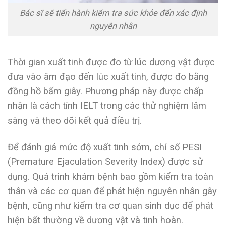
Bác sĩ sẽ tiến hành kiểm tra sức khỏe đến xác định
nguyên nhân
Thời gian xuất tinh được đo từ lúc dương vật được
đưa vào âm đạo đến lúc xuất tinh, được đo bằng
đồng hồ bấm giây. Phương pháp này được chấp
nhận là cách tính IELT trong các thử nghiệm lâm
sàng và theo dõi kết quả điều trị.
Để đánh giá mức độ xuất tinh sớm, chỉ số PESI
(Premature Ejaculation Severity Index) được sử
dụng. Quá trình khám bệnh bao gồm kiểm tra toàn
thân và các cơ quan để phát hiện nguyên nhân gây
bệnh, cũng như kiểm tra cơ quan sinh dục để phát
hiện bất thường về dương vật và tinh hoàn.