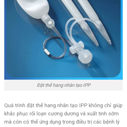
Đặt thể hang nhân tạo IPP
Quá trình đặt thể hang nhân tạo IPP không chỉ giúp
khắc phục rối loạn cương dương và xuất tinh sớm
mà còn có thể ứng dụng trong điều trị các bệnh lý