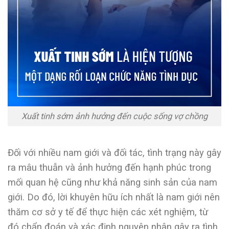
Xuất tinh sớm ảnh hưởng đến cuộc sống vợ chồng
Đối với nhiều nam giới và đối tác, tình trạng này gây
ra mâu thuẫn và ảnh hưởng đến hạnh phúc trong
mối quan hệ cũng như khả năng sinh sản của nam
giới.
Do đó, lời khuyên hữu ích nhất là nam giới nên
thăm cơ sở y tế để thực hiện các xét nghiệm, từ
đó chẩn đoán và xác định nguyên nhân gây ra tình