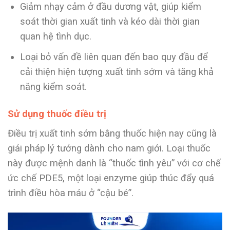
Giảm nhạy cảm ở đầu dương vật, giúp kiểm
soát thời gian xuất tinh và kéo dài thời gian
quan hệ tình dục.
Loại bỏ vấn đề liên quan đến bao quy đầu để
cải thiện hiện tượng xuất tinh sớm và tăng khả
năng kiểm soát.
Sử dụng thuốc điều trị
Điều trị xuất tinh sớm bằng thuốc hiện nay cũng là
giải pháp lý tưởng dành cho nam giới. Loại thuốc
này được mệnh danh là “thuốc tình yêu” với cơ chế
ức chế PDE5, một loại enzyme giúp thúc đẩy quá
trình điều hòa máu ở “cậu bé”.