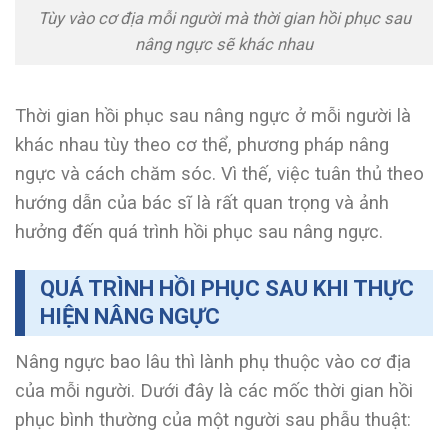
Tùy vào cơ địa mỗi người mà thời gian hồi phục sau
nâng ngực sẽ khác nhau
Thời gian hồi phục sau nâng ngực ở mỗi người là
khác nhau tùy theo cơ thể, phương pháp nâng
ngực và cách chăm sóc. Vì thế, việc tuân thủ theo
hướng dẫn của bác sĩ là rất quan trọng và ảnh
hưởng đến quá trình hồi phục sau nâng ngực.
QUÁ TRÌNH HỒI PHỤC SAU KHI THỰC
HIỆN NÂNG NGỰC
Nâng ngực bao lâu thì lành phụ thuộc vào cơ địa
của mỗi người. Dưới đây là các mốc thời gian hồi
phục bình thường của một người sau phẫu thuật: