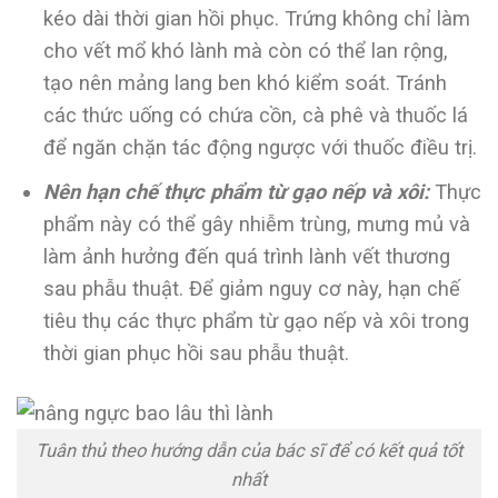
kéo dài thời gian hồi phục. Trứng không chỉ làm
cho vết mổ khó lành mà còn có thể lan rộng,
tạo nên mảng lang ben khó kiểm soát. Tránh
các thức uống có chứa cồn, cà phê và thuốc lá
để ngăn chặn tác động ngược với thuốc điều trị.
Nên hạn chế thực phẩm từ gạo nếp và xôi:
Thực
phẩm này có thể gây nhiễm trùng, mưng mủ và
làm ảnh hưởng đến quá trình lành vết thương
sau phẫu thuật. Để giảm nguy cơ này, hạn chế
tiêu thụ các thực phẩm từ gạo nếp và xôi trong
thời gian phục hồi sau phẫu thuật.
Tuân thủ theo hướng dẫn của bác sĩ để có kết quả tốt
nhất