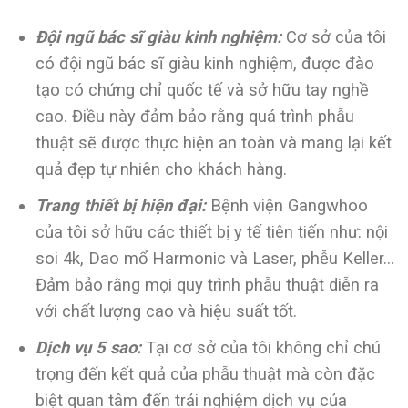
Đội ngũ bác sĩ giàu kinh nghiệm:
Cơ sở của tôi
có đội ngũ bác sĩ giàu kinh nghiệm, được đào
tạo có chứng chỉ quốc tế và sở hữu tay nghề
cao. Điều này đảm bảo rằng quá trình phẫu
thuật sẽ được thực hiện an toàn và mang lại kết
quả đẹp tự nhiên cho khách hàng.
Trang thiết bị hiện đại:
Bệnh viện Gangwhoo
của tôi sở hữu các thiết bị y tế tiên tiến như: nội
soi 4k, Dao mổ Harmonic và Laser, phễu Keller…
Đảm bảo rằng mọi quy trình phẫu thuật diễn ra
với chất lượng cao và hiệu suất tốt.
Dịch vụ 5 sao:
Tại cơ sở của tôi không chỉ chú
trọng đến kết quả của phẫu thuật mà còn đặc
biệt quan tâm đến trải nghiệm dịch vụ của