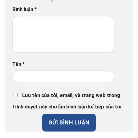
Bình luận
*
Tên
*
Lưu tên của tôi, email, và trang web trong
trình duyệt này cho lần bình luận kế tiếp của tôi.