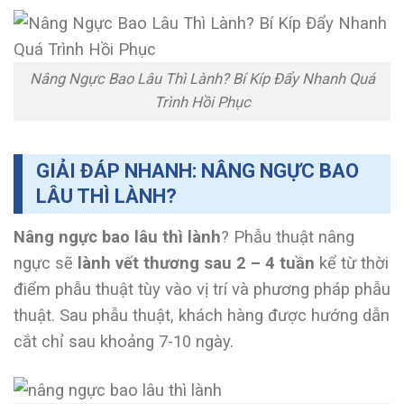
Nâng Ngực Bao Lâu Thì Lành? Bí Kíp Đẩy Nhanh Quá
Trình Hồi Phục
GIẢI ĐÁP NHANH: NÂNG NGỰC BAO
LÂU THÌ LÀNH?
Nâng ngực bao lâu thì lành
? Phẫu thuật nâng
ngực sẽ
lành vết thương sau 2 – 4 tuần
kể từ thời
điểm phẫu thuật tùy vào vị trí và phương pháp phẫu
thuật. Sau phẫu thuật, khách hàng được hướng dẫn
cắt chỉ sau khoảng 7-10 ngày.