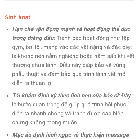
Sinh hoạt
Hạn chế vận động mạnh và hoạt động thể dục
trong tháng đầu:
Tránh các hoạt động như tập
gym, bơi lội, mang vác các vật nặng và đặc biệt
là không nên nằm nghiêng hoặc nằm sấp khi vết
thương chưa lành. Điều này giúp bảo vệ vùng
phẫu thuật và đảm bảo quá trình lành vết mổ
diễn ra thuận lợi.
Tái khám định kỳ theo lịch hẹn của bác sĩ:
Đây
là bước quan trọng để giúp quá trình hồi phục
diễn ra nhanh chóng và tránh được các biến
chứng không mong muốn.
Mặc áo định hình ngực và thực hiện massage