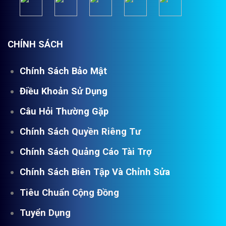
CHÍNH SÁCH
Chính Sách Bảo Mật
Điều Khoản Sử Dụng
Câu Hỏi Thường Gặp
Chính Sách Quyền Riêng Tư
Chính Sách Quảng Cáo Tài Trợ
Chính Sách Biên Tập Và Chỉnh Sửa
Tiêu Chuẩn Cộng Đồng
Tuyển Dụng