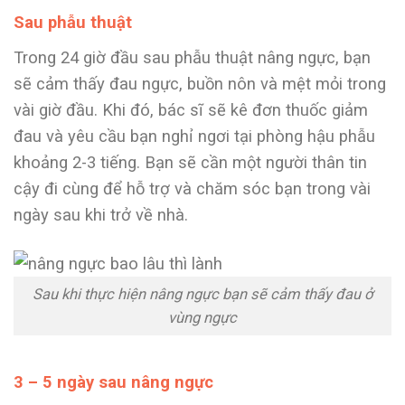
Sau phẫu thuật
Trong 24 giờ đầu sau phẫu thuật nâng ngực, bạn
sẽ cảm thấy đau ngực, buồn nôn và mệt mỏi trong
vài giờ đầu. Khi đó, bác sĩ sẽ kê đơn thuốc giảm
đau và yêu cầu bạn nghỉ ngơi tại phòng hậu phẫu
khoảng 2-3 tiếng. Bạn sẽ cần một người thân tin
cậy đi cùng để hỗ trợ và chăm sóc bạn trong vài
ngày sau khi trở về nhà.
Sau khi thực hiện nâng ngực bạn sẽ cảm thấy đau ở
vùng ngực
3 – 5 ngày sau nâng ngực