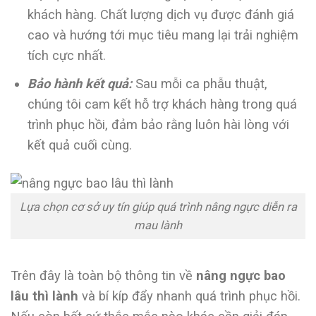
khách hàng. Chất lượng dịch vụ được đánh giá
cao và hướng tới mục tiêu mang lại trải nghiệm
tích cực nhất.
Bảo hành kết quả:
Sau mỗi ca phẫu thuật,
chúng tôi cam kết hỗ trợ khách hàng trong quá
trình phục hồi, đảm bảo rằng luôn hài lòng với
kết quả cuối cùng.
Lựa chọn cơ sở uy tín giúp quá trình nâng ngực diễn ra
mau lành
Trên đây là toàn bộ thông tin về
nâng ngực bao
lâu thì lành
và bí kíp đẩy nhanh quá trình phục hồi.